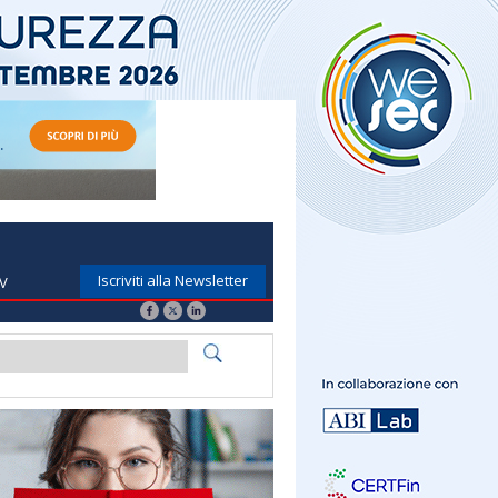
Iscriviti alla Newsletter
TV