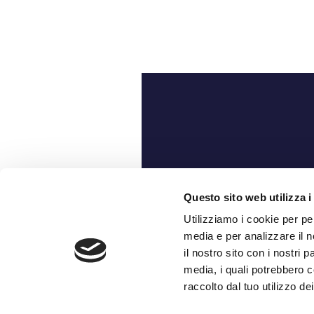
Ch
Questo sito web utilizza i
Utilizziamo i cookie per pe
media e per analizzare il n
il nostro sito con i nostri 
media, i quali potrebbero c
raccolto dal tuo utilizzo dei