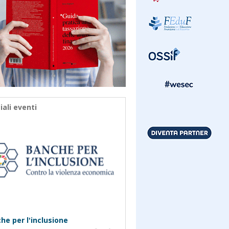
iali eventi
he per l'inclusione