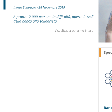
Intesa Sanpaolo - 28 Novembre 2019
A pranzo 2.000 persone in difficoltà, aperte le sedi
della banca alla solidarietà
Visualizza a schermo intero
Spec
Banc