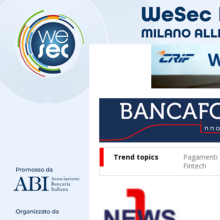
Trend topics
Pagamenti
Fintech