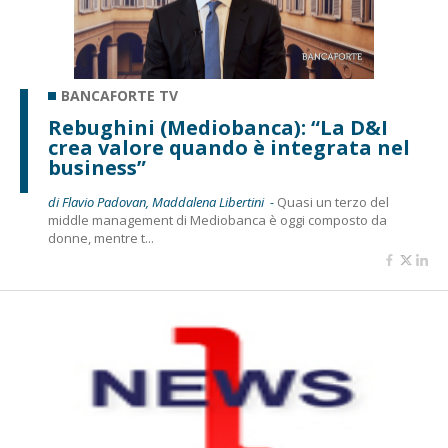
BANCAFORTE TV
Rebughini (Mediobanca): “La D&I
crea valore quando è integrata nel
business”
di Flavio Padovan, Maddalena Libertini -
Quasi un terzo del
middle management di Mediobanca è oggi composto da
donne, mentre t...