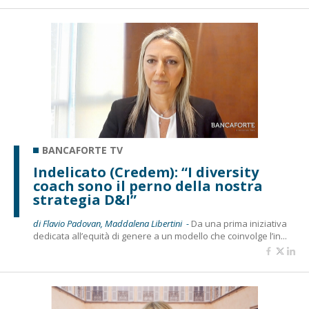
BANCAFORTE TV
Indelicato (Credem): “I diversity
coach sono il perno della nostra
strategia D&I”
di Flavio Padovan, Maddalena Libertini -
Da una prima iniziativa
dedicata all’equità di genere a un modello che coinvolge l’in...