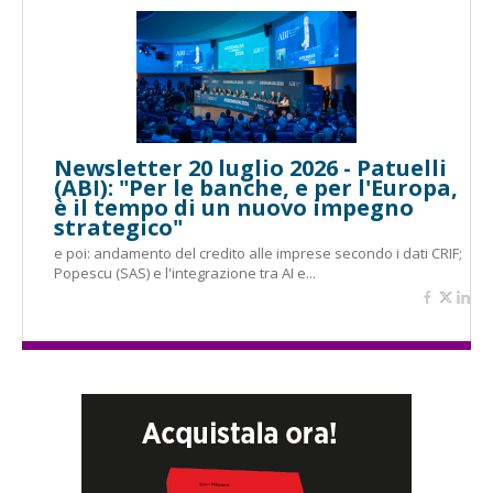
Newsletter 20 luglio 2026 - Patuelli
(ABI): "Per le banche, e per l'Europa,
è il tempo di un nuovo impegno
strategico"
e poi: andamento del credito alle imprese secondo i dati CRIF;
Popescu (SAS) e l'integrazione tra AI e...