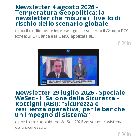
Newsletter 4 agosto 2026 -
Temperatura Geopolitica: la
newsletter che misura il livello di
rischio dello scenario globale
e poi: il credito per le imprese agricole secondo il Gruppo BCC
Iccrea; BPER Banca e la GenAI applicata ai...
Newsletter 29 luglio 2026 - Speciale
WeSec - Il Salone della Sicurezza -
Rottigni (ABI): "Sicurezza e
resilienza operativa, per le banche
un impegno di sistema"
e poi: i temi che guidano WeSec 2026 verso un ecosistema
della sicurezza ...