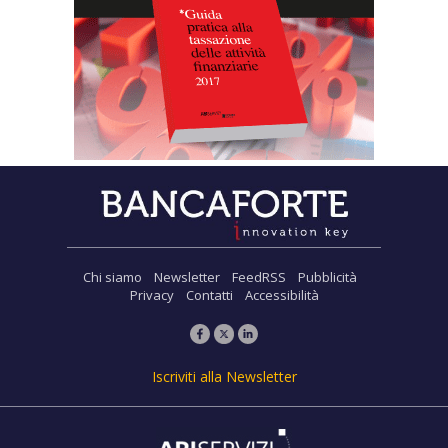
Chi siamo
Newsletter
FeedRSS
Pubblicità
Privacy
Contatti
Accessibilità
Iscriviti alla Newsletter