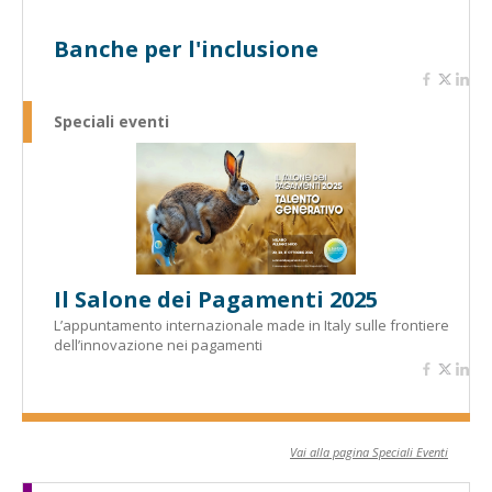
Banche per l'inclusione
Speciali eventi
Il Salone dei Pagamenti 2025
L’appuntamento internazionale made in Italy sulle frontiere
dell’innovazione nei pagamenti
Vai alla pagina Speciali Eventi