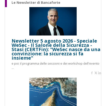
Le Newsletter di Bancaforte
Newsletter 5 agosto 2026 - Speciale
WeSec - Il Salone della Sicurezza -
Stasi (CERTFin): "WeSec nasce da una
convinzione: la sicurezza si fa
insieme"
e poi: il programma delle sessioni e dei workshop dell'evento
...