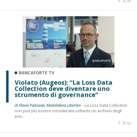
BANCAFORTE TV
Violato (Augeos): “La Loss Data
Collection deve diventare uno
strumento di governance”
di Flavio Padovan, Maddalena Libertini -
La Loss Data Collection
non può più essere considerata soltanto un archivio degli
eve...