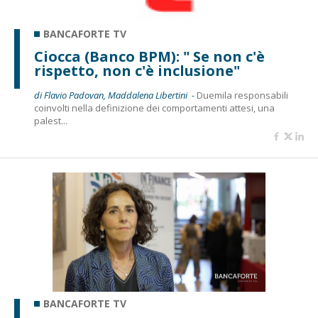
BANCAFORTE TV
Ciocca (Banco BPM): " Se non c'è
rispetto, non c'è inclusione"
di Flavio Padovan, Maddalena Libertini -
Duemila responsabili
coinvolti nella definizione dei comportamenti attesi, una
palest...
BANCAFORTE TV