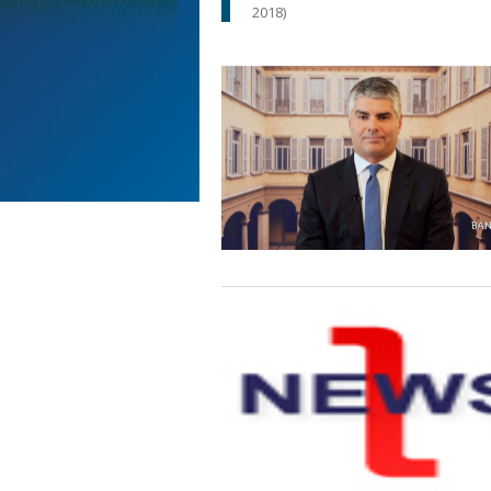
2018)