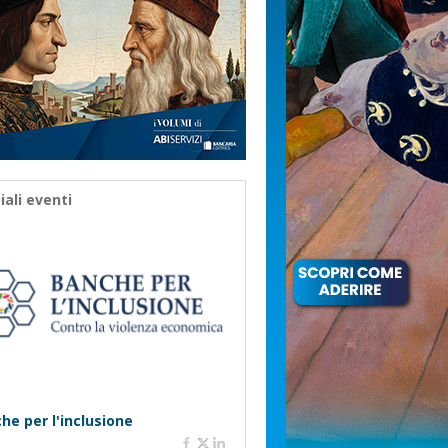
iali eventi
he per l'inclusione