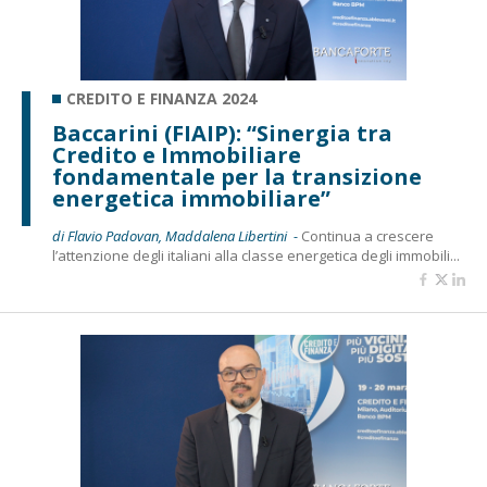
CREDITO E FINANZA 2024
Baccarini (FIAIP): “Sinergia tra
Credito e Immobiliare
fondamentale per la transizione
energetica immobiliare”
di Flavio Padovan, Maddalena Libertini -
Continua a crescere
l’attenzione degli italiani alla classe energetica degli immobili...