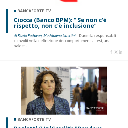
BANCAFORTE TV
Ciocca (Banco BPM): " Se non c'è
rispetto, non c'è inclusione"
di Flavio Padovan, Maddalena Libertini -
Duemila responsabili
coinvolti nella definizione dei comportamenti attesi, una
palest...
BANCAFORTE TV