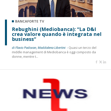
BANCAFORTE TV
Rebughini (Mediobanca): “La D&I
crea valore quando è integrata nel
business”
di Flavio Padovan, Maddalena Libertini -
Quasi un terzo del
middle management di Mediobanca è oggi composto da
donne, mentre t...