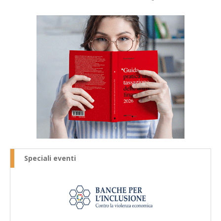
Speciali eventi