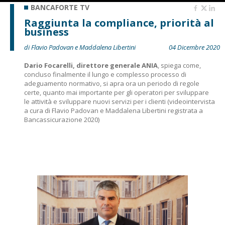
BANCAFORTE TV
Raggiunta la compliance, priorità al
business
di Flavio Padovan e Maddalena Libertini
04 Dicembre 2020
Dario Focarelli, direttore generale ANIA
, spiega come,
concluso finalmente il lungo e complesso processo di
adeguamento normativo, si apra ora un periodo di regole
certe, quanto mai importante per gli operatori per sviluppare
le attività e sviluppare nuovi servizi per i clienti (videointervista
a cura di Flavio Padovan e Maddalena Libertini registrata a
Bancassicurazione 2020)