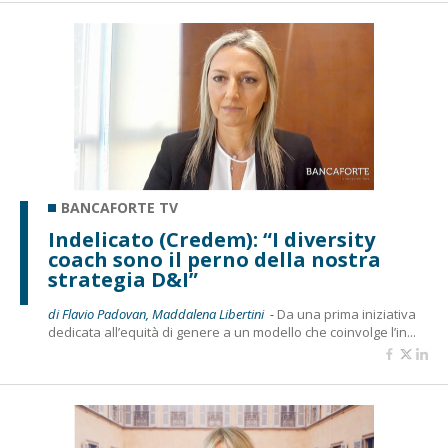
BANCAFORTE TV
Indelicato (Credem): “I diversity
coach sono il perno della nostra
strategia D&I”
di Flavio Padovan, Maddalena Libertini -
Da una prima iniziativa
dedicata all’equità di genere a un modello che coinvolge l’in...