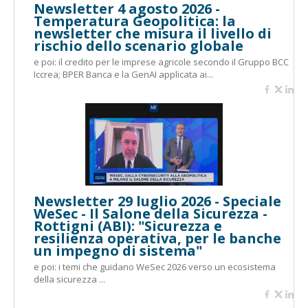
Newsletter 4 agosto 2026 -
Temperatura Geopolitica: la
newsletter che misura il livello di
rischio dello scenario globale
e poi: il credito per le imprese agricole secondo il Gruppo BCC
Iccrea; BPER Banca e la GenAI applicata ai...
Newsletter 29 luglio 2026 - Speciale
WeSec - Il Salone della Sicurezza -
Rottigni (ABI): "Sicurezza e
resilienza operativa, per le banche
un impegno di sistema"
e poi: i temi che guidano WeSec 2026 verso un ecosistema
della sicurezza ...