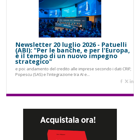
Newsletter 20 luglio 2026 - Patuelli
(ABI): "Per le banche, e per l'Europa,
è il tempo di un nuovo impegno
strategico"
e poi: andamento del credito alle imprese secondo i dati CRIF;
Popescu (SAS) e l'integrazione tra AI e...