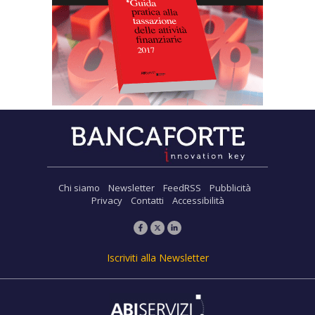
Chi siamo
Newsletter
FeedRSS
Pubblicità
Privacy
Contatti
Accessibilità
Iscriviti alla Newsletter