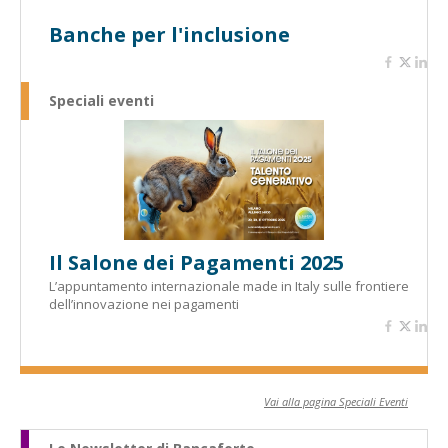
Banche per l'inclusione
Speciali eventi
Il Salone dei Pagamenti 2025
L’appuntamento internazionale made in Italy sulle frontiere
dell’innovazione nei pagamenti
Vai alla pagina Speciali Eventi