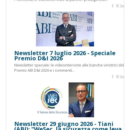
Newsletter 7 luglio 2026 - Speciale
Premio D&I 2026
Newsletter speciale: le videointerviste alle banche vincitrici del
Premio ABI D&I 2026 e i commenti...
Newsletter 29 giugno 2026 - Tiani
(ABI): "WeSec, la sicurezza come leva