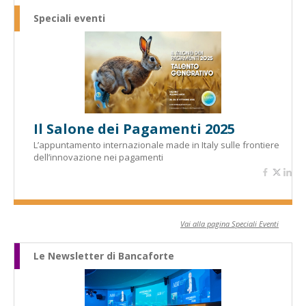
Speciali eventi
Il Salone dei Pagamenti 2025
L’appuntamento internazionale made in Italy sulle frontiere
dell’innovazione nei pagamenti
Vai alla pagina Speciali Eventi
Le Newsletter di Bancaforte