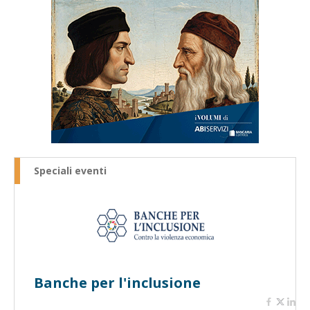
Speciali eventi
Banche per l'inclusione