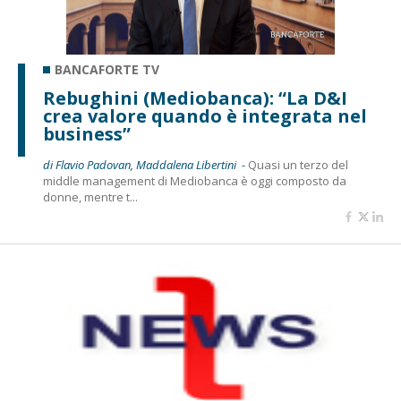
BANCAFORTE TV
Rebughini (Mediobanca): “La D&I
crea valore quando è integrata nel
business”
di Flavio Padovan, Maddalena Libertini -
Quasi un terzo del
middle management di Mediobanca è oggi composto da
donne, mentre t...