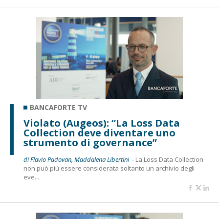
BANCAFORTE TV
Violato (Augeos): “La Loss Data
Collection deve diventare uno
strumento di governance”
di Flavio Padovan, Maddalena Libertini -
La Loss Data Collection
non può più essere considerata soltanto un archivio degli
eve...