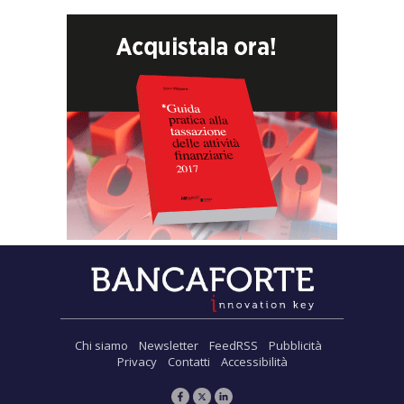
Chi siamo
Newsletter
FeedRSS
Pubblicità
Privacy
Contatti
Accessibilità