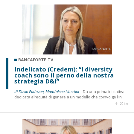
BANCAFORTE TV
Indelicato (Credem): “I diversity
coach sono il perno della nostra
strategia D&I”
di Flavio Padovan, Maddalena Libertini -
Da una prima iniziativa
dedicata all’equità di genere a un modello che coinvolge l’in...