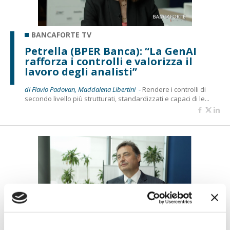
BANCAFORTE TV
Petrella (BPER Banca): “La GenAI
rafforza i controlli e valorizza il
lavoro degli analisti”
di Flavio Padovan, Maddalena Libertini -
Rendere i controlli di
secondo livello più strutturati, standardizzati e capaci di le...