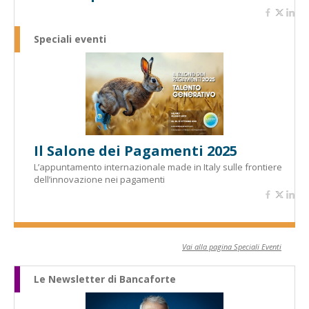
Speciali eventi
Il Salone dei Pagamenti 2025
L’appuntamento internazionale made in Italy sulle frontiere
dell’innovazione nei pagamenti
Vai alla pagina Speciali Eventi
Le Newsletter di Bancaforte