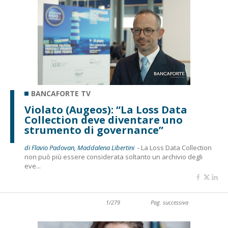
BANCAFORTE TV
Violato (Augeos): “La Loss Data
Collection deve diventare uno
strumento di governance”
di Flavio Padovan, Maddalena Libertini -
La Loss Data Collection
non può più essere considerata soltanto un archivio degli
eve...
1/279
Pag. successiva