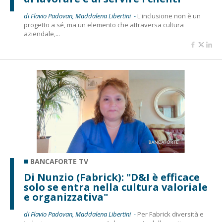
di Flavio Padovan, Maddalena Libertini -
L'inclusione non è un
progetto a sé, ma un elemento che attraversa cultura
aziendale,...
BANCAFORTE TV
Di Nunzio (Fabrick): "D&I è efficace
solo se entra nella cultura valoriale
e organizzativa"
di Flavio Padovan, Maddalena Libertini -
Per Fabrick diversità e