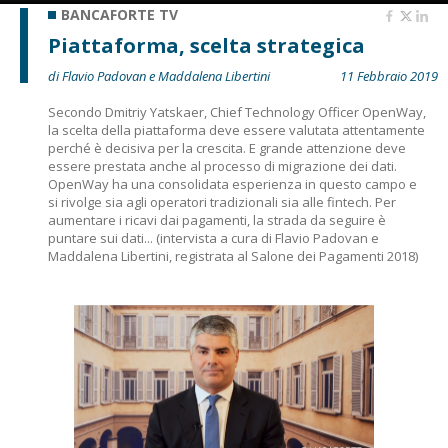
BANCAFORTE TV
Piattaforma, scelta strategica
di Flavio Padovan e Maddalena Libertini
11 Febbraio 2019
Secondo Dmitriy Yatskaer, Chief Technology Officer OpenWay,
la scelta della piattaforma deve essere valutata attentamente
perché è decisiva per la crescita. E grande attenzione deve
essere prestata anche al processo di migrazione dei dati.
OpenWay ha una consolidata esperienza in questo campo e
si rivolge sia agli operatori tradizionali sia alle fintech. Per
aumentare i ricavi dai pagamenti, la strada da seguire è
puntare sui dati... (intervista a cura di Flavio Padovan e
Maddalena Libertini, registrata al Salone dei Pagamenti 2018)