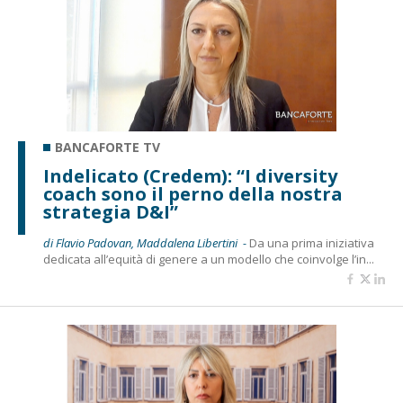
BANCAFORTE TV
Indelicato (Credem): “I diversity
coach sono il perno della nostra
strategia D&I”
di Flavio Padovan, Maddalena Libertini -
Da una prima iniziativa
dedicata all’equità di genere a un modello che coinvolge l’in...