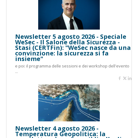
Newsletter 5 agosto 2026 - Speciale
WeSec - Il Salone della Sicurezza -
Stasi (CERTFin): "WeSec nasce da una
convinzione: la sicurezza si fa
insieme"
e poi: il programma delle sessioni e dei workshop dell'evento
...
Newsletter 4 agosto 2026 -
Temperatura Geopolitica: la