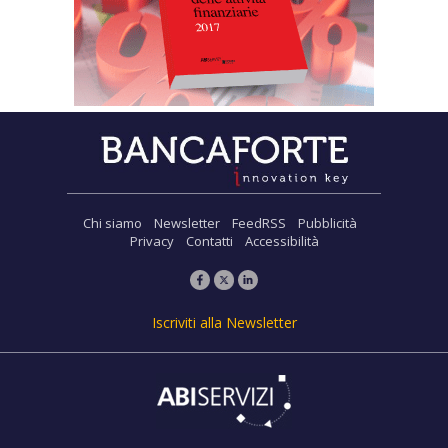
Chi siamo
Newsletter
FeedRSS
Pubblicità
Privacy
Contatti
Accessibilità
Iscriviti alla Newsletter