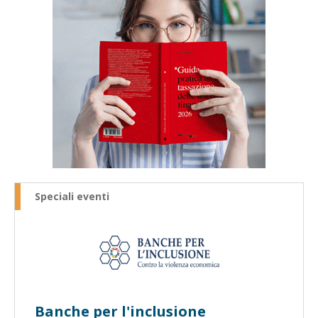
Speciali eventi
Banche per l'inclusione