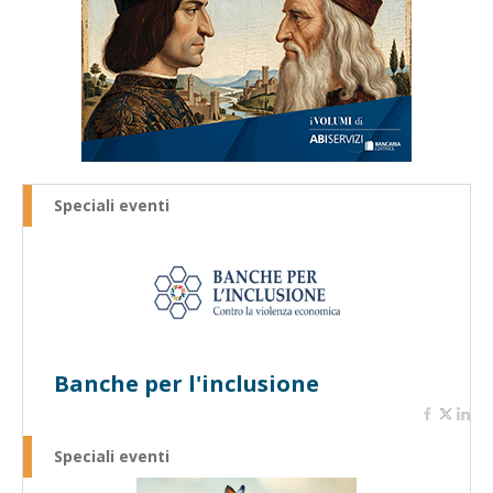
Speciali eventi
Banche per l'inclusione
Speciali eventi