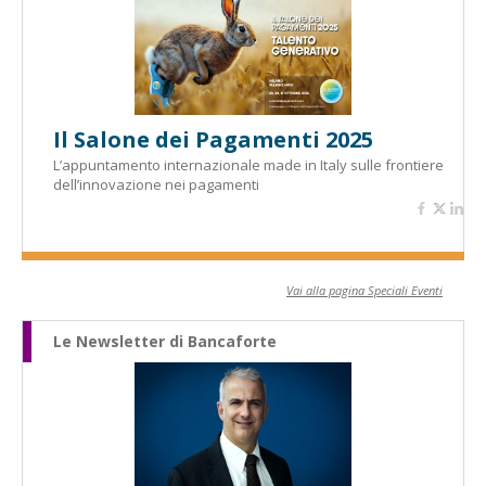
Il Salone dei Pagamenti 2025
L’appuntamento internazionale made in Italy sulle frontiere
dell’innovazione nei pagamenti
Vai alla pagina Speciali Eventi
Le Newsletter di Bancaforte