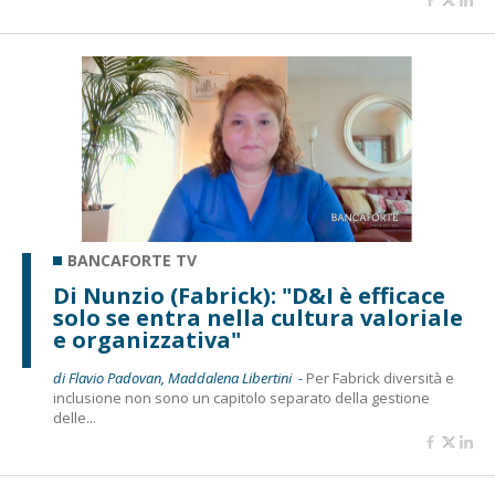
BANCAFORTE TV
Di Nunzio (Fabrick): "D&I è efficace
solo se entra nella cultura valoriale
e organizzativa"
di Flavio Padovan, Maddalena Libertini -
Per Fabrick diversità e
inclusione non sono un capitolo separato della gestione
delle...