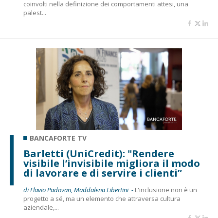
coinvolti nella definizione dei comportamenti attesi, una
palest...
BANCAFORTE TV
Barletti (UniCredit): "Rendere
visibile l’invisibile migliora il modo
di lavorare e di servire i clienti”
di Flavio Padovan, Maddalena Libertini -
L'inclusione non è un
progetto a sé, ma un elemento che attraversa cultura
aziendale,...