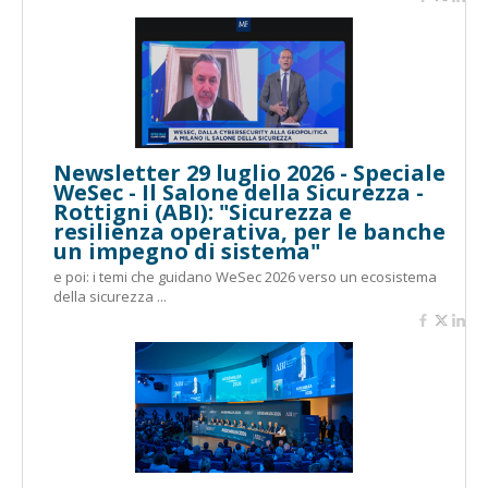
Newsletter 29 luglio 2026 - Speciale
WeSec - Il Salone della Sicurezza -
Rottigni (ABI): "Sicurezza e
resilienza operativa, per le banche
un impegno di sistema"
e poi: i temi che guidano WeSec 2026 verso un ecosistema
della sicurezza ...