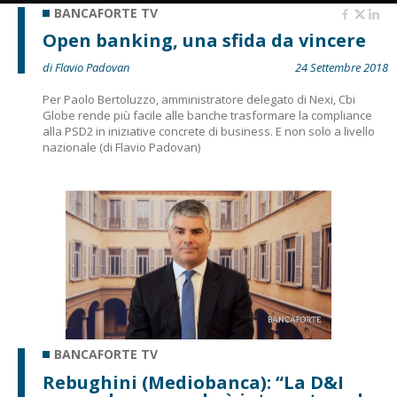
BANCAFORTE TV
Open banking, una sfida da vincere
di Flavio Padovan
24 Settembre 2018
Per Paolo Bertoluzzo, amministratore delegato di Nexi, Cbi
Globe rende più facile alle banche trasformare la compliance
alla PSD2 in iniziative concrete di business. E non solo a livello
nazionale (di Flavio Padovan)
BANCAFORTE TV
Rebughini (Mediobanca): “La D&I