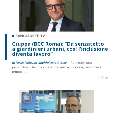
BANCAFORTE TV
Giuppa (BCC Roma): “Da senzatetto
a giardinieri urbani, così l’inclusione
diventa lavoro”
di Flavio Padovan, Maddalena Libertini -
Restituire una
possibilità di lavoro a persone senza dimora e, nello stesso
tempo, c...