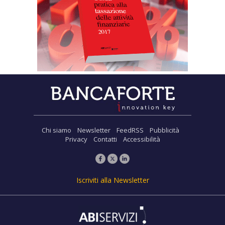
Chi siamo
Newsletter
FeedRSS
Pubblicità
Privacy
Contatti
Accessibilità
Iscriviti alla Newsletter