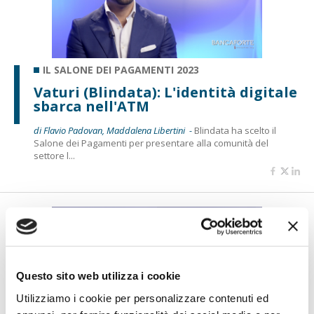
IL SALONE DEI PAGAMENTI 2023
Vaturi (Blindata): L'identità digitale
sbarca nell'ATM
di Flavio Padovan, Maddalena Libertini -
Blindata ha scelto il
Salone dei Pagamenti per presentare alla comunità del
settore l...
Questo sito web utilizza i cookie
Utilizziamo i cookie per personalizzare contenuti ed