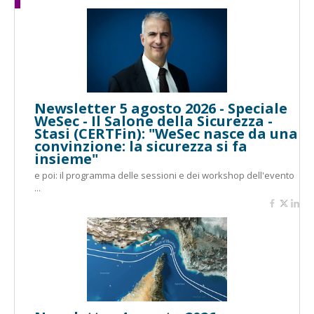
Newsletter 5 agosto 2026 - Speciale
WeSec - Il Salone della Sicurezza -
Stasi (CERTFin): "WeSec nasce da una
convinzione: la sicurezza si fa
insieme"
e poi: il programma delle sessioni e dei workshop dell'evento
...