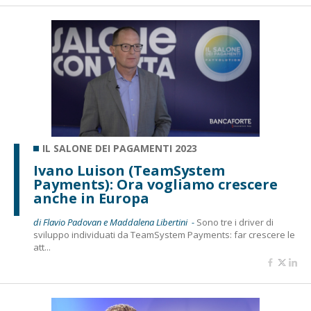
IL SALONE DEI PAGAMENTI 2023
Ivano Luison (TeamSystem
Payments): Ora vogliamo crescere
anche in Europa
di Flavio Padovan e Maddalena Libertini -
Sono tre i driver di
sviluppo individuati da TeamSystem Payments: far crescere le
att...