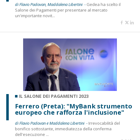
di Flavio Padovan, Maddalena Libertini -
Gedea ha scelto il
Salone dei Pagamenti per presentare al mercato
un'importante novit...
IL SALONE DEI PAGAMENTI 2023
Ferrero (Preta): "MyBank strumento
europeo che rafforza l'inclusione"
di Flavio Padovan e Maddalena Libertini -
Irrevocabilità del
bonifico sottostante, immediatezza della conferma
dell'esecuzione ...