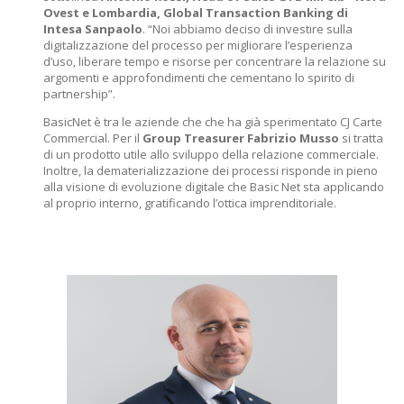
Ovest e Lombardia, Global Transaction Banking di
Intesa Sanpaolo
. “Noi abbiamo deciso di investire sulla
digitalizzazione del processo per migliorare l’esperienza
d’uso, liberare tempo e risorse per concentrare la relazione su
argomenti e approfondimenti che cementano lo spirito di
partnership”.
BasicNet è tra le aziende che che ha già sperimentato CJ Carte
Commercial. Per il
Group Treasurer Fabrizio Musso
si tratta
di un prodotto utile allo sviluppo della relazione commerciale.
Inoltre, la dematerializzazione dei processi risponde in pieno
alla visione di evoluzione digitale che Basic Net sta applicando
al proprio interno, gratificando l’ottica imprenditoriale.