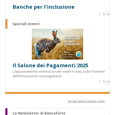
Banche per l'inclusione
Speciali eventi
Il Salone dei Pagamenti 2025
L’appuntamento internazionale made in Italy sulle frontiere
dell’innovazione nei pagamenti
Vai alla pagina Speciali Eventi
Le Newsletter di Bancaforte