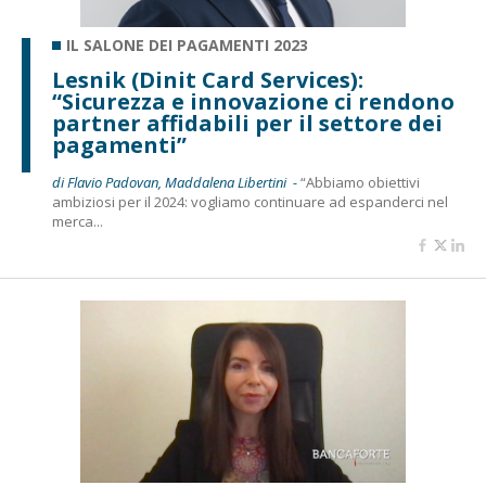
IL SALONE DEI PAGAMENTI 2023
Lesnik (Dinit Card Services):
“Sicurezza e innovazione ci rendono
partner affidabili per il settore dei
pagamenti”
di Flavio Padovan, Maddalena Libertini -
“Abbiamo obiettivi
ambiziosi per il 2024: vogliamo continuare ad espanderci nel
merca...