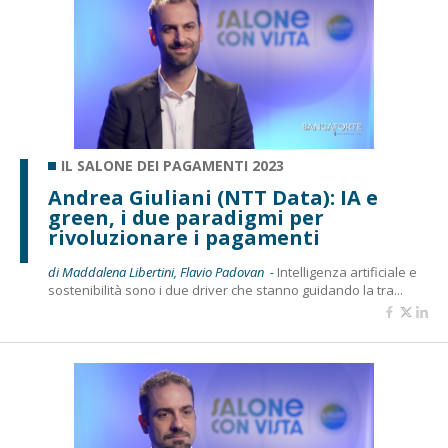
IL SALONE DEI PAGAMENTI 2023
Andrea Giuliani (NTT Data): IA e
green, i due paradigmi per
rivoluzionare i pagamenti
di Maddalena Libertini, Flavio Padovan -
Intelligenza artificiale e
sostenibilità sono i due driver che stanno guidando la tra...