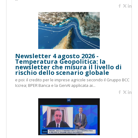
Newsletter 4 agosto 2026 -
Temperatura Geopolitica: la
newsletter che misura il livello di
rischio dello scenario globale
e poi: il credito per le imprese agricole secondo il Gruppo BCC
Iccrea; BPER Banca e la GenAI applicata ai...