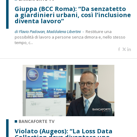
Giuppa (BCC Roma): “Da senzatetto
a giardinieri urbani, così l’inclusione
diventa lavoro”
di Flavio Padovan, Maddalena Libertini -
Restituire una
possibilità di lavoro a persone senza dimora e, nello stesso
tempo, c...
BANCAFORTE TV
Violato (Augeos): “La Loss Data