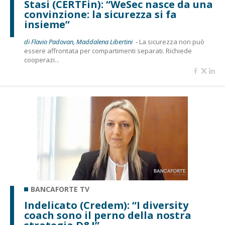
Stasi (CERTFin): “WeSec nasce da una
convinzione: la sicurezza si fa
insieme”
di Flavio Padovan, Maddalena Libertini -
La sicurezza non può
essere affrontata per compartimenti separati. Richiede
cooperazi...
BANCAFORTE TV
Indelicato (Credem): “I diversity
coach sono il perno della nostra