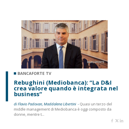
BANCAFORTE TV
Rebughini (Mediobanca): “La D&I
crea valore quando è integrata nel
business”
di Flavio Padovan, Maddalena Libertini -
Quasi un terzo del
middle management di Mediobanca è oggi composto da
donne, mentre t...