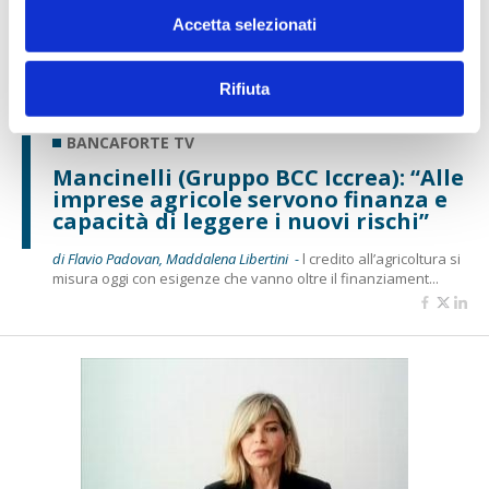
Accetta selezionati
Rifiuta
BANCAFORTE TV
Mancinelli (Gruppo BCC Iccrea): “Alle
imprese agricole servono finanza e
capacità di leggere i nuovi rischi”
di Flavio Padovan, Maddalena Libertini -
l credito all’agricoltura si
misura oggi con esigenze che vanno oltre il finanziament...