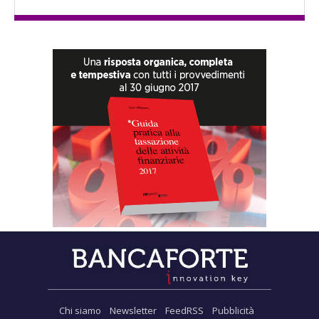
Chi siamo
Newsletter
FeedRSS
Pubblicità