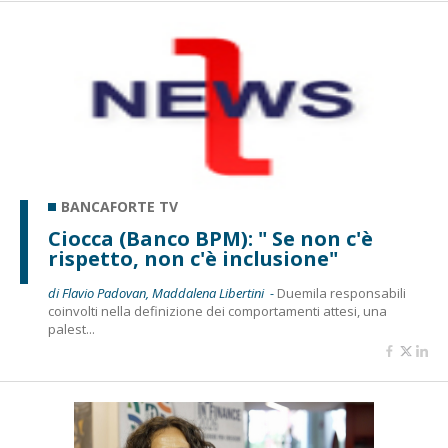
BANCAFORTE TV
Ciocca (Banco BPM): " Se non c'è
rispetto, non c'è inclusione"
di Flavio Padovan, Maddalena Libertini -
Duemila responsabili
coinvolti nella definizione dei comportamenti attesi, una
palest...