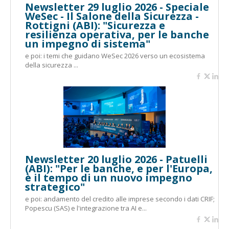
Newsletter 29 luglio 2026 - Speciale
WeSec - Il Salone della Sicurezza -
Rottigni (ABI): "Sicurezza e
resilienza operativa, per le banche
un impegno di sistema"
e poi: i temi che guidano WeSec 2026 verso un ecosistema
della sicurezza ...
Newsletter 20 luglio 2026 - Patuelli
(ABI): "Per le banche, e per l'Europa,
è il tempo di un nuovo impegno
strategico"
e poi: andamento del credito alle imprese secondo i dati CRIF;
Popescu (SAS) e l'integrazione tra AI e...