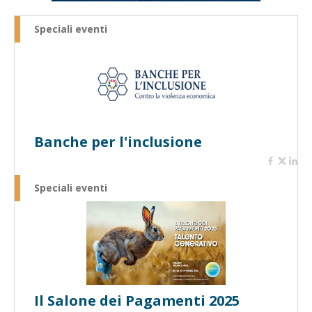
Speciali eventi
Banche per l'inclusione
Speciali eventi
Il Salone dei Pagamenti 2025