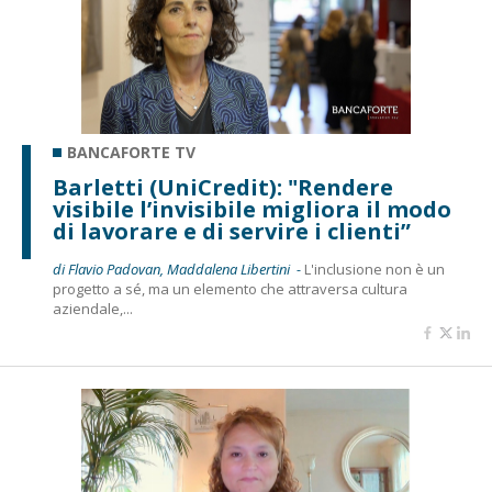
BANCAFORTE TV
Barletti (UniCredit): "Rendere
visibile l’invisibile migliora il modo
di lavorare e di servire i clienti”
di Flavio Padovan, Maddalena Libertini -
L'inclusione non è un
progetto a sé, ma un elemento che attraversa cultura
aziendale,...