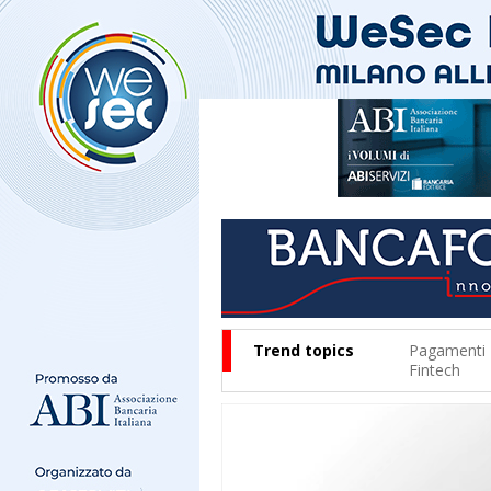
Trend topics
Pagamenti
Fintech