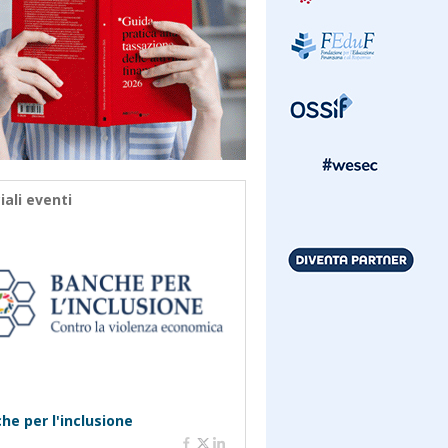
iali eventi
he per l'inclusione