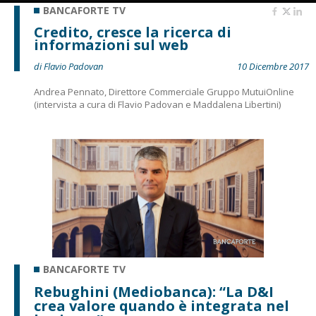
BANCAFORTE TV
Credito, cresce la ricerca di
informazioni sul web
di Flavio Padovan
10 Dicembre 2017
Andrea Pennato, Direttore Commerciale Gruppo MutuiOnline
(intervista a cura di Flavio Padovan e Maddalena Libertini)
BANCAFORTE TV
Rebughini (Mediobanca): “La D&I
crea valore quando è integrata nel