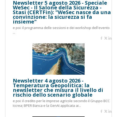
Newsletter 5 agosto 2026 - Speciale
WeSec - Il Salone della Sicurezza -
Stasi (CERTFin): "WeSec nasce da una
convinzione: la sicurezza si fa
insieme"
e poi: il programma delle sessioni e dei workshop dell'evento
...
Newsletter 4 agosto 2026 -
Temperatura Geopolitica: la
newsletter che misura il livello di
rischio dello scenario globale
e poi: il credito per le imprese agricole secondo il Gruppo BCC
Iccrea; BPER Banca e la GenAI applicata ai...