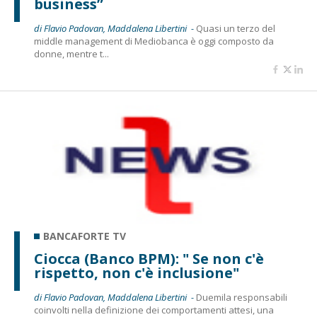
business”
di Flavio Padovan, Maddalena Libertini -
Quasi un terzo del
middle management di Mediobanca è oggi composto da
donne, mentre t...
BANCAFORTE TV
Ciocca (Banco BPM): " Se non c'è
rispetto, non c'è inclusione"
di Flavio Padovan, Maddalena Libertini -
Duemila responsabili
coinvolti nella definizione dei comportamenti attesi, una