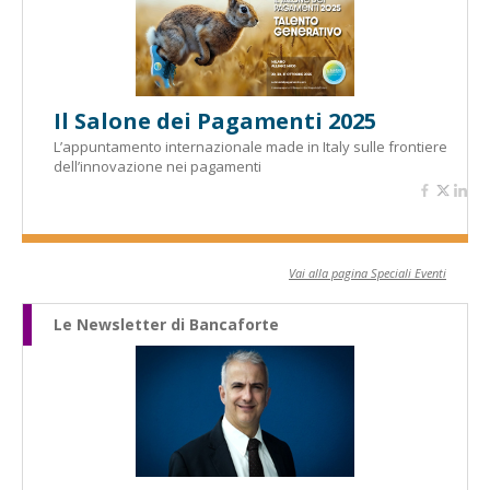
Il Salone dei Pagamenti 2025
L’appuntamento internazionale made in Italy sulle frontiere
dell’innovazione nei pagamenti
Vai alla pagina Speciali Eventi
Le Newsletter di Bancaforte