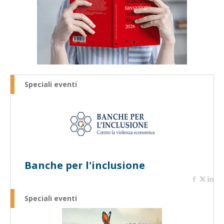
Speciali eventi
Banche per l'inclusione
Speciali eventi