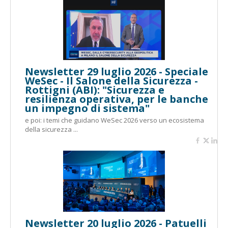
Newsletter 29 luglio 2026 - Speciale
WeSec - Il Salone della Sicurezza -
Rottigni (ABI): "Sicurezza e
resilienza operativa, per le banche
un impegno di sistema"
e poi: i temi che guidano WeSec 2026 verso un ecosistema
della sicurezza ...
Newsletter 20 luglio 2026 - Patuelli