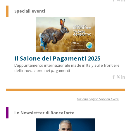
Speciali eventi
Il Salone dei Pagamenti 2025
L’appuntamento internazionale made in Italy sulle frontiere
dell’innovazione nei pagamenti
Vai alla pagina Speciali Eventi
Le Newsletter di Bancaforte