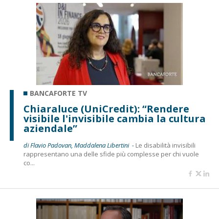
BANCAFORTE TV
Chiaraluce (UniCredit): “Rendere
visibile l'invisibile cambia la cultura
aziendale”
di Flavio Padovan, Maddalena Libertini -
Le disabilità invisibili
rappresentano una delle sfide più complesse per chi vuole
co...