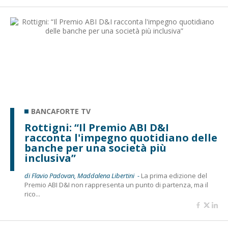
BANCAFORTE TV
Rottigni: “Il Premio ABI D&I
racconta l'impegno quotidiano delle
banche per una società più
inclusiva”
di Flavio Padovan, Maddalena Libertini -
La prima edizione del
Premio ABI D&I non rappresenta un punto di partenza, ma il
rico...