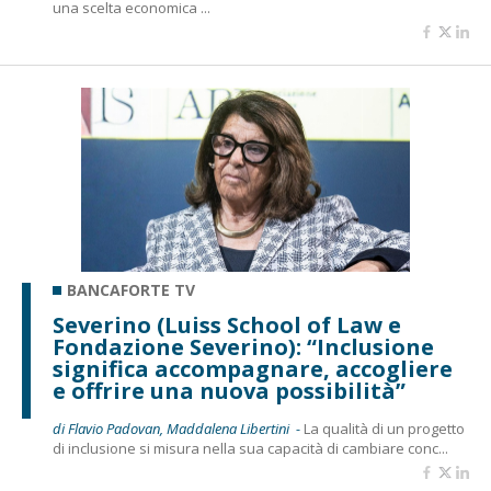
una scelta economica ...
BANCAFORTE TV
Severino (Luiss School of Law e
Fondazione Severino): “Inclusione
significa accompagnare, accogliere
e offrire una nuova possibilità”
di Flavio Padovan, Maddalena Libertini -
La qualità di un progetto
di inclusione si misura nella sua capacità di cambiare conc...