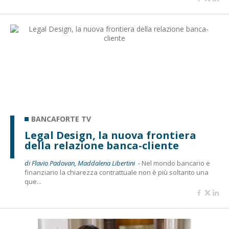
BANCAFORTE TV
Legal Design, la nuova frontiera
della relazione banca-cliente
di Flavio Padovan, Maddalena Libertini -
Nel mondo bancario e
finanziario la chiarezza contrattuale non è più soltanto una
que...