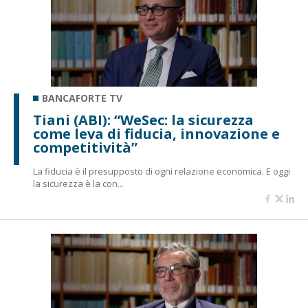
BANCAFORTE TV
Tiani (ABI): “WeSec: la sicurezza
come leva di fiducia, innovazione e
competitività”
La fiducia è il presupposto di ogni relazione economica. E oggi
la sicurezza è la con...