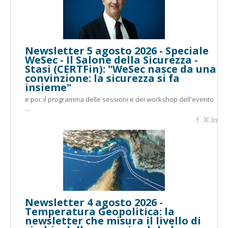
Newsletter 5 agosto 2026 - Speciale
WeSec - Il Salone della Sicurezza -
Stasi (CERTFin): "WeSec nasce da una
convinzione: la sicurezza si fa
insieme"
e poi: il programma delle sessioni e dei workshop dell'evento
...
Newsletter 4 agosto 2026 -
Temperatura Geopolitica: la
newsletter che misura il livello di