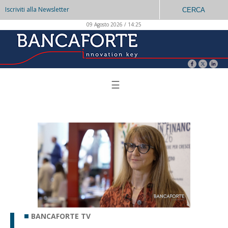
Iscriviti alla Newsletter
CERCA
09 Agosto 2026 / 14:25
☰
BANCAFORTE TV