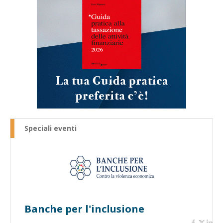
Speciali eventi
Banche per l'inclusione