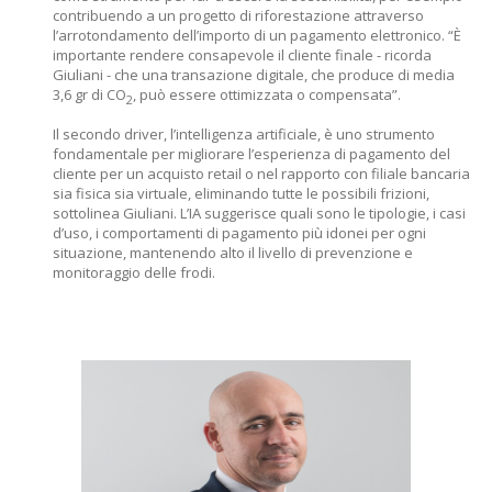
contribuendo a un progetto di riforestazione attraverso
l’arrotondamento dell’importo di un pagamento elettronico. “È
importante rendere consapevole il cliente finale - ricorda
Giuliani - che una transazione digitale, che produce di media
3,6 gr di CO
, può essere ottimizzata o compensata”.
2
Il secondo driver, l’intelligenza artificiale, è uno strumento
fondamentale per migliorare l’esperienza di pagamento del
cliente per un acquisto retail o nel rapporto con filiale bancaria
sia fisica sia virtuale, eliminando tutte le possibili frizioni,
sottolinea Giuliani. L’IA suggerisce quali sono le tipologie, i casi
d’uso, i comportamenti di pagamento più idonei per ogni
situazione, mantenendo alto il livello di prevenzione e
monitoraggio delle frodi.