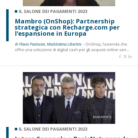
IL SALONE DEI PAGAMENTI 2023
Mambro (OnShop): Partnership
strategica con Recharge.com per
l’espansione in Europa
di Flavio Padovan, Maddalena Libertini -
OnShop, l’azienda che
offre una soluzione di digital cash per gli acquisti online sen...
IL SALONE DEI PAGAMENTI 2023