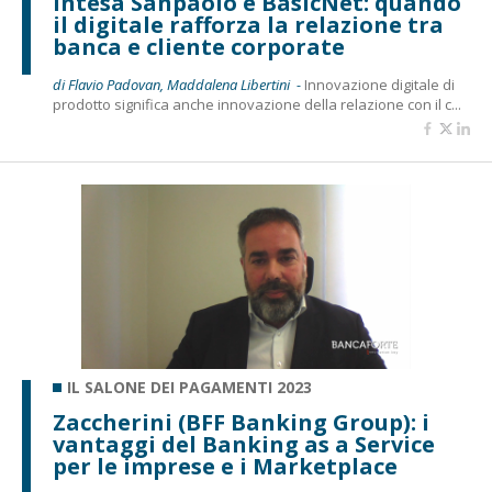
Intesa Sanpaolo e BasicNet: quando
il digitale rafforza la relazione tra
banca e cliente corporate
di Flavio Padovan, Maddalena Libertini -
Innovazione digitale di
prodotto significa anche innovazione della relazione con il c...
IL SALONE DEI PAGAMENTI 2023
Zaccherini (BFF Banking Group): i
vantaggi del Banking as a Service
per le imprese e i Marketplace