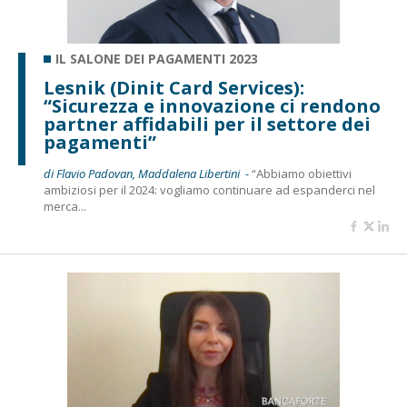
IL SALONE DEI PAGAMENTI 2023
Lesnik (Dinit Card Services):
“Sicurezza e innovazione ci rendono
partner affidabili per il settore dei
pagamenti”
di Flavio Padovan, Maddalena Libertini -
“Abbiamo obiettivi
ambiziosi per il 2024: vogliamo continuare ad espanderci nel
merca...