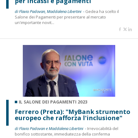
per incassi e pagamenti
di Flavio Padovan, Maddalena Libertini -
Gedea ha scelto il
Salone dei Pagamenti per presentare al mercato
un'importante novit...
IL SALONE DEI PAGAMENTI 2023
Ferrero (Preta): "MyBank strumento
europeo che rafforza l'inclusione"
di Flavio Padovan e Maddalena Libertini -
Irrevocabilità del
bonifico sottostante, immediatezza della conferma