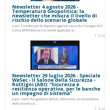
Newsletter 4 agosto 2026 -
Temperatura Geopolitica: la
newsletter che misura il livello di
rischio dello scenario globale
e poi: il credito per le imprese agricole secondo il Gruppo BCC
Iccrea; BPER Banca e la GenAI applicata ai...
Newsletter 29 luglio 2026 - Speciale
WeSec - Il Salone della Sicurezza -
Rottigni (ABI): "Sicurezza e
resilienza operativa, per le banche
un impegno di sistema"
e poi: i temi che guidano WeSec 2026 verso un ecosistema
della sicurezza ...