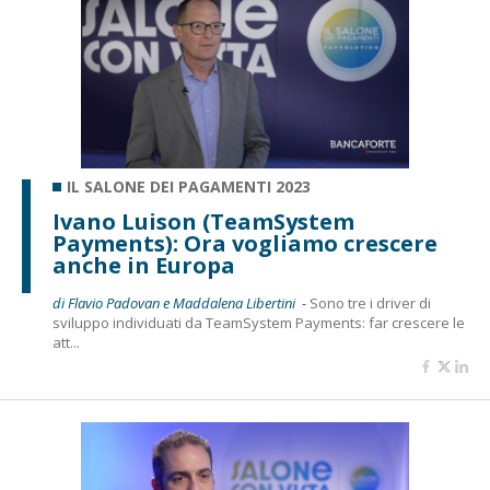
IL SALONE DEI PAGAMENTI 2023
Ivano Luison (TeamSystem
Payments): Ora vogliamo crescere
anche in Europa
di Flavio Padovan e Maddalena Libertini -
Sono tre i driver di
sviluppo individuati da TeamSystem Payments: far crescere le
att...