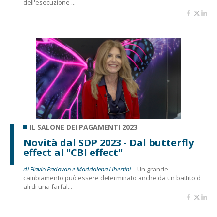
dell'esecuzione ...
IL SALONE DEI PAGAMENTI 2023
Novità dal SDP 2023 - Dal butterfly
effect al "CBI effect"
di Flavio Padovan e Maddalena Libertini -
Un grande
cambiamento può essere determinato anche da un battito di
ali di una farfal...