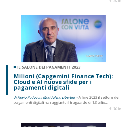
IL SALONE DEI PAGAMENTI 2023
Milioni (Capgemini Finance Tech):
Cloud e AI nuove sfide per i
pagamenti digitali
di Flavio Padovan, Maddalena Libertini -
A fine 2023 il settore dei
pagamenti digitali ha raggiunto il traguardo di 1,3 trilio...