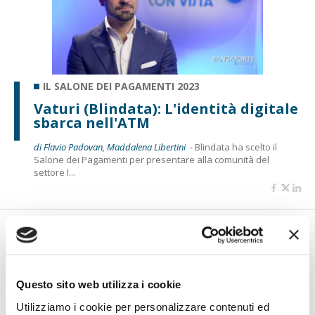
IL SALONE DEI PAGAMENTI 2023
Vaturi (Blindata): L'identità digitale
sbarca nell'ATM
di Flavio Padovan, Maddalena Libertini -
Blindata ha scelto il
Salone dei Pagamenti per presentare alla comunità del
settore l...
Questo sito web utilizza i cookie
Utilizziamo i cookie per personalizzare contenuti ed