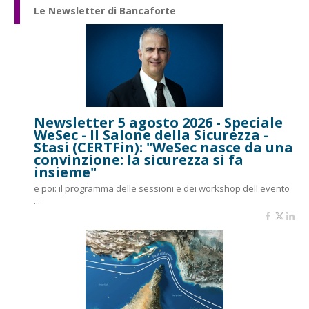
Le Newsletter di Bancaforte
Newsletter 5 agosto 2026 - Speciale
WeSec - Il Salone della Sicurezza -
Stasi (CERTFin): "WeSec nasce da una
convinzione: la sicurezza si fa
insieme"
e poi: il programma delle sessioni e dei workshop dell'evento
...