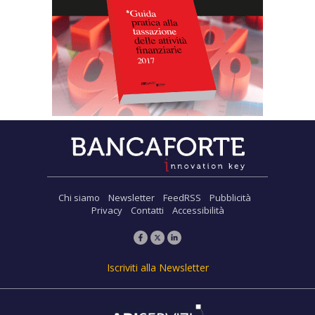
Chi siamo
Newsletter
FeedRSS
Pubblicità
Privacy
Contatti
Accessibilità
Iscriviti alla Newsletter