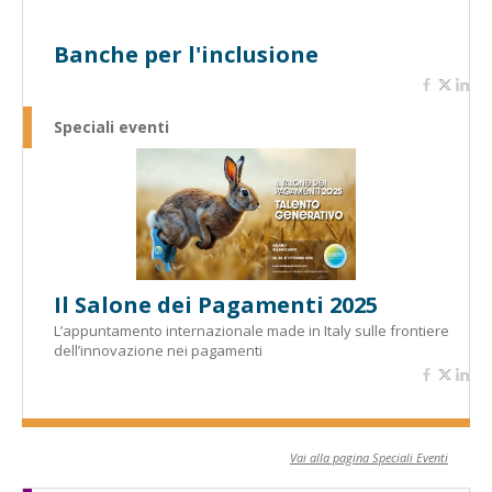
Banche per l'inclusione
Speciali eventi
Il Salone dei Pagamenti 2025
L’appuntamento internazionale made in Italy sulle frontiere
dell’innovazione nei pagamenti
Vai alla pagina Speciali Eventi