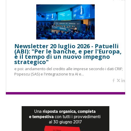
Newsletter 20 luglio 2026 - Patuelli
(ABI): "Per le banche, e per l'Europa,
è il tempo di un nuovo impegno
strategico"
e poi: andamento del credito alle imprese secondo i dati CRIF;
Popescu (SAS) e l'integrazione tra AI e...