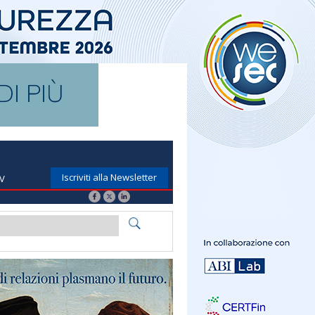
Iscriviti alla Newsletter
TV