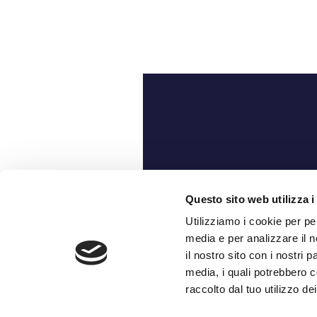
Ch
Questo sito web utilizza i
Utilizziamo i cookie per pe
media e per analizzare il n
il nostro sito con i nostri 
media, i quali potrebbero c
raccolto dal tuo utilizzo dei