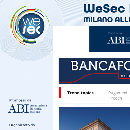
Trend topics
Pagamenti
Fintech