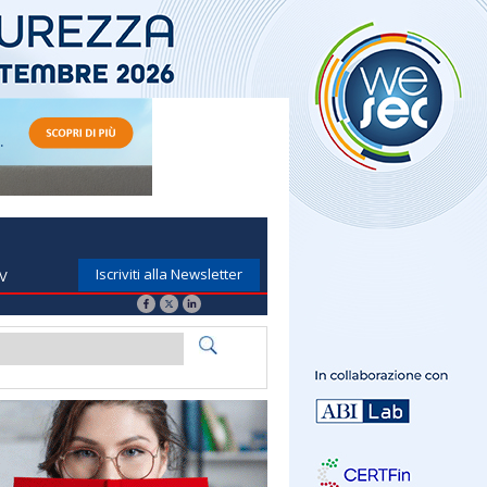
Iscriviti alla Newsletter
TV