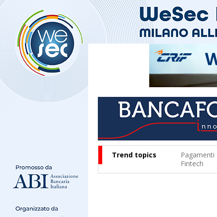
Trend topics
Pagamenti
Fintech