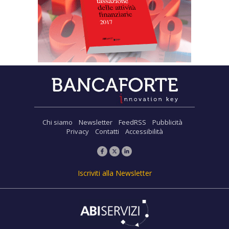
Chi siamo
Newsletter
FeedRSS
Pubblicità
Privacy
Contatti
Accessibilità
Iscriviti alla Newsletter