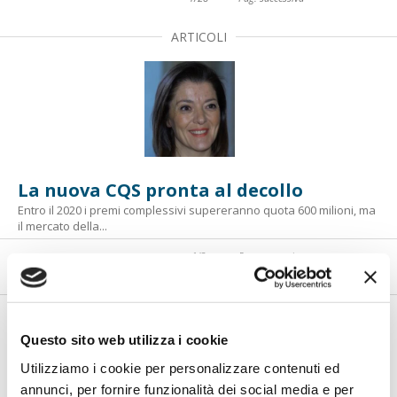
ARTICOLI
La nuova CQS pronta al decollo
Entro il 2020 i premi complessivi supereranno quota 600 milioni, ma
il mercato della...
1
/
3
Pag. successiva
FOTOGALLERY
Questo sito web utilizza i cookie
Utilizziamo i cookie per personalizzare contenuti ed
annunci, per fornire funzionalità dei social media e per