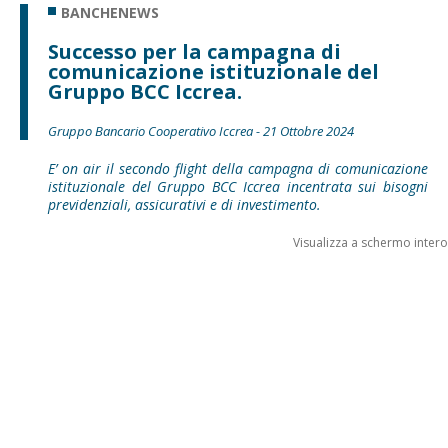
BANCHENEWS
Successo per la campagna di
comunicazione istituzionale del
Gruppo BCC Iccrea.
Gruppo Bancario Cooperativo Iccrea - 21 Ottobre 2024
E’ on air il secondo flight della campagna di comunicazione
istituzionale del Gruppo BCC Iccrea incentrata sui bisogni
previdenziali, assicurativi e di investimento.
Visualizza a schermo intero