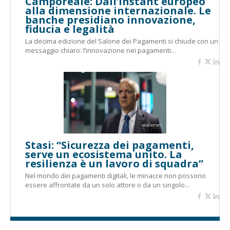
Camporeale: Dall’instant europeo
alla dimensione internazionale. Le
banche presidiano innovazione,
fiducia e legalità
La decima edizione del Salone dei Pagamenti si chiude con un
messaggio chiaro: l’innovazione nei pagamenti...
Stasi: “Sicurezza dei pagamenti,
serve un ecosistema unito. La
resilienza è un lavoro di squadra”
Nel mondo dei pagamenti digitali, le minacce non possono
essere affrontate da un solo attore o da un singolo...