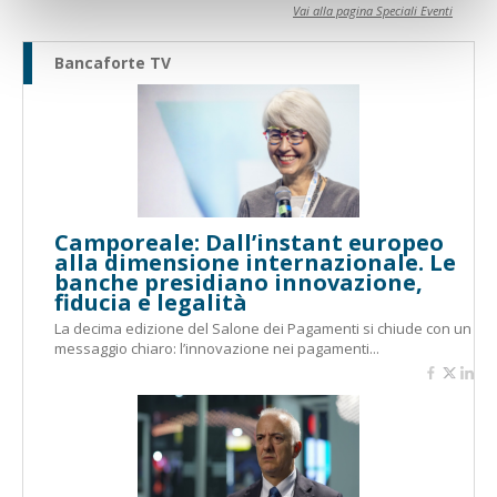
Vai alla pagina Speciali Eventi
Bancaforte TV
Camporeale: Dall’instant europeo
alla dimensione internazionale. Le
banche presidiano innovazione,
fiducia e legalità
La decima edizione del Salone dei Pagamenti si chiude con un
messaggio chiaro: l’innovazione nei pagamenti...