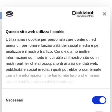
VAI ALLA SEZIONE BANCHE NEWS
Questo sito web utilizza i cookie
Utilizziamo i cookie per personalizzare contenuti ed
annunci, per fornire funzionalità dei social media e per
analizzare il nostro traffico. Condividiamo inoltre
informazioni sul modo in cui utilizzi il nostro sito con i
nostri partner che si occupano di analisi dei dati web,
pubblicità e social media, i quali potrebbero combinarle
con altre informazioni che hai fornito loro o che hanno
raccolto dal tuo utilizzo dei loro servizi.
Speciali eventi
Selezione
Necessari
del
consenso