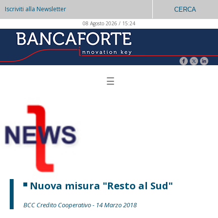
Iscriviti alla Newsletter
CERCA
08 Agosto 2026 / 15:24
☰
Nuova misura "Resto al Sud"
BCC Credito Cooperativo - 14 Marzo 2018