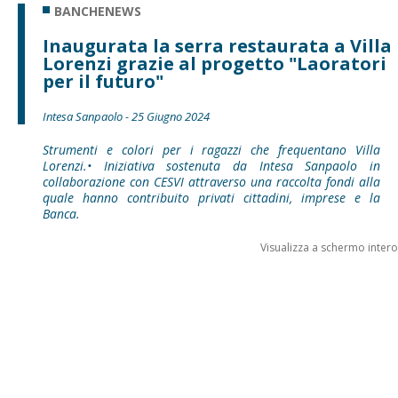
BANCHENEWS
Inaugurata la serra restaurata a Villa
Lorenzi grazie al progetto "Laoratori
per il futuro"
Intesa Sanpaolo - 25 Giugno 2024
Strumenti e colori per i ragazzi che frequentano Villa
Lorenzi.• Iniziativa sostenuta da Intesa Sanpaolo in
collaborazione con CESVI attraverso una raccolta fondi alla
quale hanno contribuito privati cittadini, imprese e la
Banca.
Visualizza a schermo intero