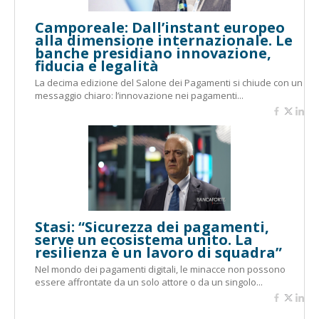
Camporeale: Dall’instant europeo
alla dimensione internazionale. Le
banche presidiano innovazione,
fiducia e legalità
La decima edizione del Salone dei Pagamenti si chiude con un
messaggio chiaro: l’innovazione nei pagamenti...
Stasi: “Sicurezza dei pagamenti,
serve un ecosistema unito. La
resilienza è un lavoro di squadra”
Nel mondo dei pagamenti digitali, le minacce non possono
essere affrontate da un solo attore o da un singolo...