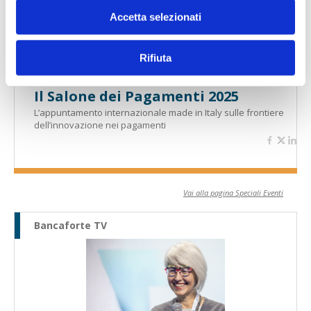
Accetta selezionati
Rifiuta
Il Salone dei Pagamenti 2025
L’appuntamento internazionale made in Italy sulle frontiere
dell’innovazione nei pagamenti
Vai alla pagina Speciali Eventi
Bancaforte TV