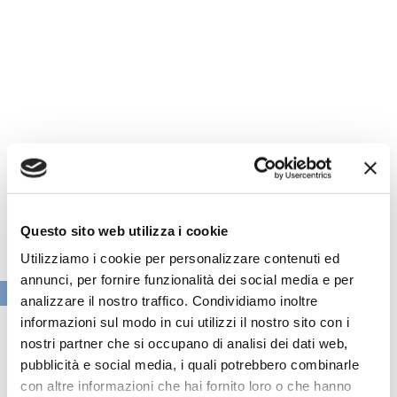
Questo sito web utilizza i cookie
Utilizziamo i cookie per personalizzare contenuti ed
annunci, per fornire funzionalità dei social media e per
VAI ALLA SEZIONE BANCHE NEWS
analizzare il nostro traffico. Condividiamo inoltre
informazioni sul modo in cui utilizzi il nostro sito con i
nostri partner che si occupano di analisi dei dati web,
pubblicità e social media, i quali potrebbero combinarle
con altre informazioni che hai fornito loro o che hanno