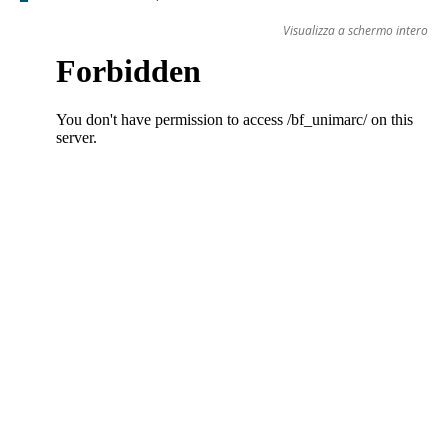
Visualizza a schermo intero