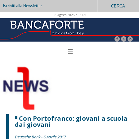
Iscriviti alla Newsletter
CERCA
08 Agosto 2026 / 13:05
☰
Con Portofranco: giovani a scuola
dai giovani
Deutsche Bank - 6 Aprile 2017