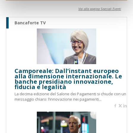
Vai alla pagina Speciali Eventi
Bancaforte TV
Camporeale: Dall’instant europeo
alla dimensione internazionale. Le
banche presidiano innovazione,
fiducia e legalità
La decima edizione del Salone dei Pagamenti si chiude con un
messaggio chiaro: l’innovazione nei pagamenti...