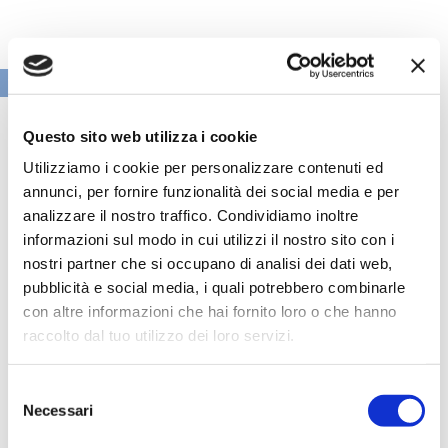
VAI ALLA SEZIONE BANCHE NEWS
Questo sito web utilizza i cookie
Utilizziamo i cookie per personalizzare contenuti ed
annunci, per fornire funzionalità dei social media e per
analizzare il nostro traffico. Condividiamo inoltre
informazioni sul modo in cui utilizzi il nostro sito con i
nostri partner che si occupano di analisi dei dati web,
pubblicità e social media, i quali potrebbero combinarle
con altre informazioni che hai fornito loro o che hanno
raccolto dal tuo utilizzo dei loro servizi.
Selezione
Speciali eventi
Necessari
del
consenso