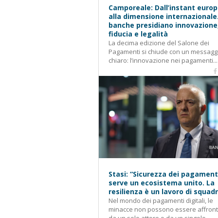
Camporeale: Dall’instant euro
alla dimensione internazionale
banche presidiano innovazione
fiducia e legalità
La decima edizione del Salone dei
Pagamenti si chiude con un messagg
chiaro: l’innovazione nei pagamenti...
Stasi: “Sicurezza dei pagament
serve un ecosistema unito. La
resilienza è un lavoro di squad
Nel mondo dei pagamenti digitali, le
minacce non possono essere affron