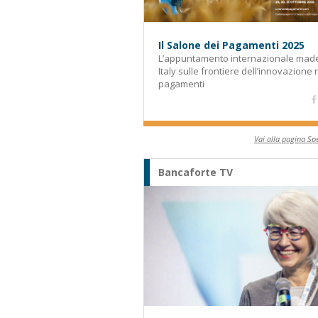
Il Salone dei Pagamenti 2025
L’appuntamento internazionale made
Italy sulle frontiere dell’innovazione 
pagamenti
Vai alla pagina Spe
Bancaforte TV