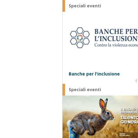
Speciali eventi
Banche per l'inclusione
Speciali eventi