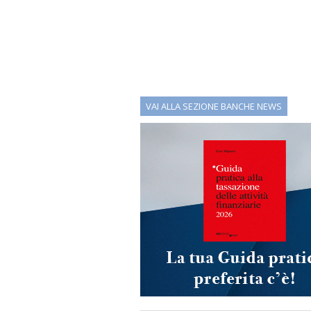
VAI ALLA SEZIONE BANCHE NEWS