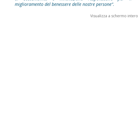
miglioramento del benessere delle nostre persone”.
Visualizza a schermo intero