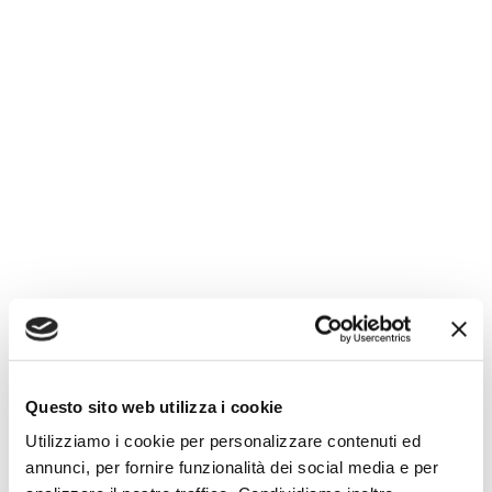
Questo sito web utilizza i cookie
Utilizziamo i cookie per personalizzare contenuti ed
annunci, per fornire funzionalità dei social media e per