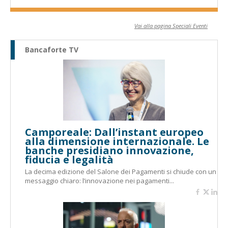
Vai alla pagina Speciali Eventi
Bancaforte TV
Camporeale: Dall’instant europeo
alla dimensione internazionale. Le
banche presidiano innovazione,
fiducia e legalità
La decima edizione del Salone dei Pagamenti si chiude con un
messaggio chiaro: l’innovazione nei pagamenti...