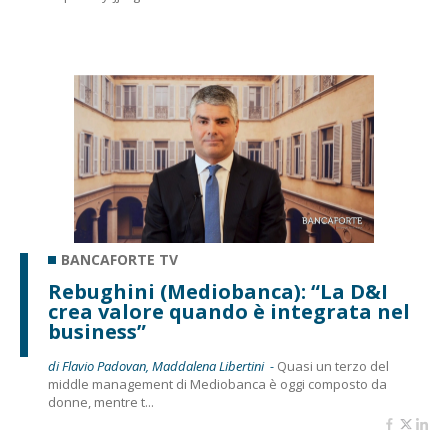
BANCAFORTE TV
Rebughini (Mediobanca): “La D&I
crea valore quando è integrata nel
business”
di Flavio Padovan, Maddalena Libertini -
Quasi un terzo del
middle management di Mediobanca è oggi composto da
donne, mentre t...