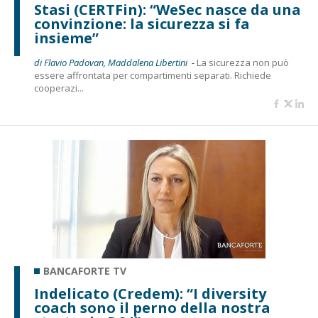
Stasi (CERTFin): “WeSec nasce da una
convinzione: la sicurezza si fa
insieme”
di Flavio Padovan, Maddalena Libertini -
La sicurezza non può
essere affrontata per compartimenti separati. Richiede
cooperazi...
BANCAFORTE TV
Indelicato (Credem): “I diversity
coach sono il perno della nostra