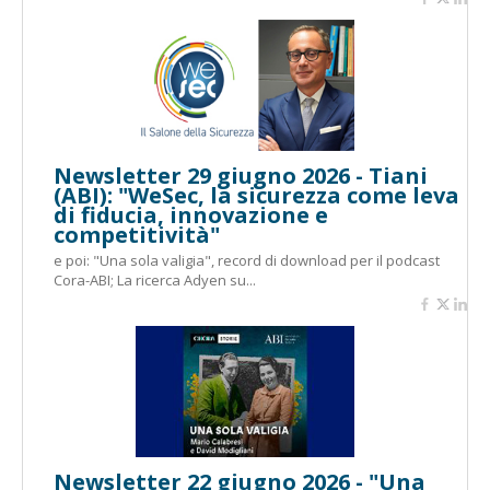
Newsletter 29 giugno 2026 - Tiani
(ABI): "WeSec, la sicurezza come leva
di fiducia, innovazione e
competitività"
e poi: "Una sola valigia", record di download per il podcast
Cora-ABI; La ricerca Adyen su...
Newsletter 22 giugno 2026 - "Una