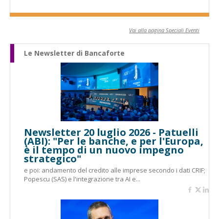
Vai alla pagina Speciali Eventi
Le Newsletter di Bancaforte
Newsletter 20 luglio 2026 - Patuelli
(ABI): "Per le banche, e per l'Europa,
è il tempo di un nuovo impegno
strategico"
e poi: andamento del credito alle imprese secondo i dati CRIF;
Popescu (SAS) e l'integrazione tra AI e...