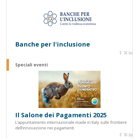
Banche per l'inclusione
Speciali eventi
Il Salone dei Pagamenti 2025
L’appuntamento internazionale made in Italy sulle frontiere
dell’innovazione nei pagamenti