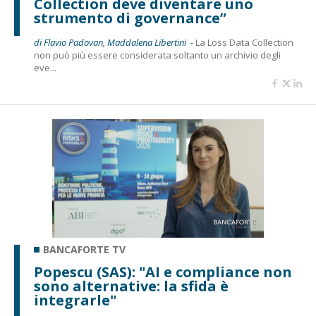
Collection deve diventare uno
strumento di governance”
di Flavio Padovan, Maddalena Libertini -
La Loss Data Collection
non può più essere considerata soltanto un archivio degli
eve...
BANCAFORTE TV
Popescu (SAS): "AI e compliance non
sono alternative: la sfida è
integrarle"