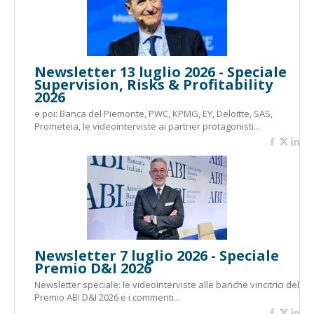
Newsletter 13 luglio 2026 - Speciale
Supervision, Risks & Profitability
2026
e poi: Banca del Piemonte, PWC, KPMG, EY, Deloitte, SAS,
Prometeia, le videointerviste ai partner protagonisti...
Newsletter 7 luglio 2026 - Speciale
Premio D&I 2026
Newsletter speciale: le videointerviste alle banche vincitrici del
Premio ABI D&I 2026 e i commenti...