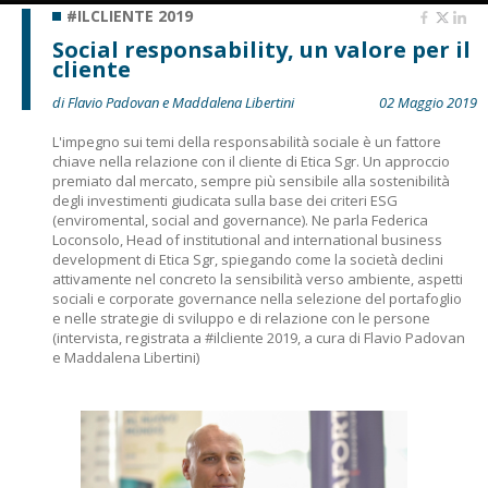
#ILCLIENTE 2019
Social responsability, un valore per il
cliente
di Flavio Padovan e Maddalena Libertini
02 Maggio 2019
L'impegno sui temi della responsabilità sociale è un fattore
chiave nella relazione con il cliente di Etica Sgr. Un approccio
premiato dal mercato, sempre più sensibile alla sostenibilità
degli investimenti giudicata sulla base dei criteri ESG
(enviromental, social and governance). Ne parla Federica
Loconsolo, Head of institutional and international business
development di Etica Sgr, spiegando come la società declini
attivamente nel concreto la sensibilità verso ambiente, aspetti
sociali e corporate governance nella selezione del portafoglio
e nelle strategie di sviluppo e di relazione con le persone
(intervista, registrata a #ilcliente 2019, a cura di Flavio Padovan
e Maddalena Libertini)