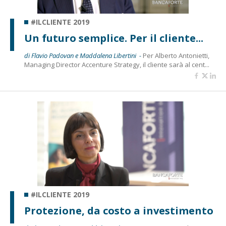
#ILCLIENTE 2019
Un futuro semplice. Per il cliente...
di Flavio Padovan e Maddalena Libertini -
Per Alberto Antonietti,
Managing Director Accenture Strategy, il cliente sarà al cent...
#ILCLIENTE 2019
Protezione, da costo a investimento