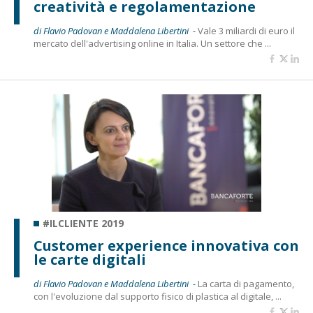
creatività e regolamentazione
di Flavio Padovan e Maddalena Libertini -
Vale 3 miliardi di euro il
mercato dell'advertising online in Italia. Un settore che ...
#ILCLIENTE 2019
Customer experience innovativa con
le carte digitali
di Flavio Padovan e Maddalena Libertini -
La carta di pagamento,
con l'evoluzione dal supporto fisico di plastica al digitale, ...