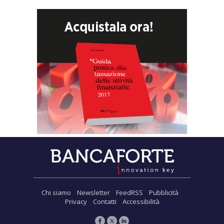
Chi siamo
Newsletter
FeedRSS
Pubblicità
Privacy
Contatti
Accessibilità