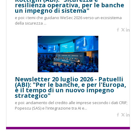
resilienza operativa, per le banche
un impegno di sistema"
e poi: i temi che guidano WeSec 2026 verso un ecosistema
della sicurezza ...
Newsletter 20 luglio 2026 - Patuelli
(ABI): "Per le banche, e per l'Europa,
è il tempo di un nuovo impegno
strategico"
e poi: andamento del credito alle imprese secondo i dati CRIF;
Popescu (SAS) e l'integrazione tra AI e...