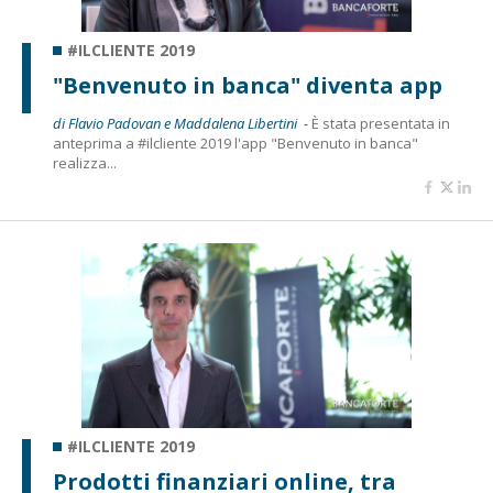
#ILCLIENTE 2019
"Benvenuto in banca" diventa app
di Flavio Padovan e Maddalena Libertini -
È stata presentata in
anteprima a #ilcliente 2019 l'app "Benvenuto in banca"
realizza...
#ILCLIENTE 2019
Prodotti finanziari online, tra