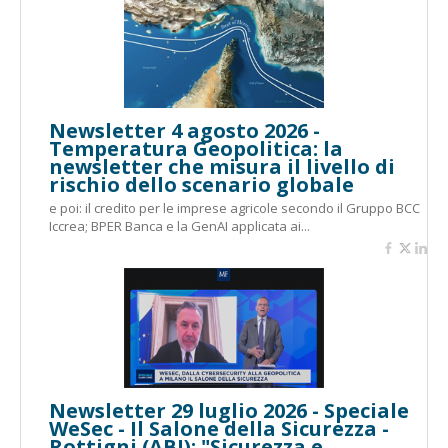
Newsletter 4 agosto 2026 -
Temperatura Geopolitica: la
newsletter che misura il livello di
rischio dello scenario globale
e poi: il credito per le imprese agricole secondo il Gruppo BCC
Iccrea; BPER Banca e la GenAI applicata ai...
Newsletter 29 luglio 2026 - Speciale
WeSec - Il Salone della Sicurezza -
Rottigni (ABI): "Sicurezza e