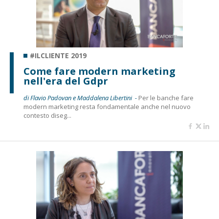
#ILCLIENTE 2019
Come fare modern marketing
nell'era del Gdpr
di Flavio Padovan e Maddalena Libertini -
Per le banche fare
modern marketing resta fondamentale anche nel nuovo
contesto diseg...