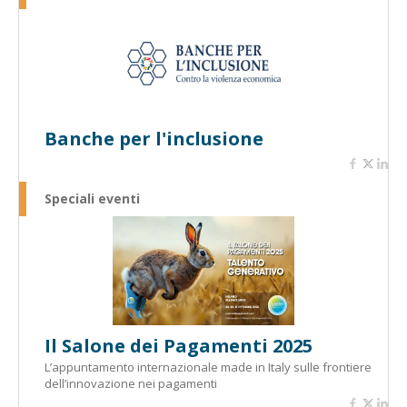
Banche per l'inclusione
Speciali eventi
Il Salone dei Pagamenti 2025
L’appuntamento internazionale made in Italy sulle frontiere
dell’innovazione nei pagamenti