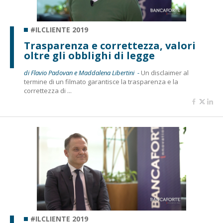
#ILCLIENTE 2019
Trasparenza e correttezza, valori
oltre gli obblighi di legge
di Flavio Padovan e Maddalena Libertini -
Un disclaimer al
termine di un filmato garantisce la trasparenza e la
correttezza di ...
#ILCLIENTE 2019