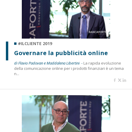
#ILCLIENTE 2019
Governare la pubblicità online
di Flavio Padovan e Maddalena Libertini -
La rapida evoluzione
della comunicazione online per i prodotti finanziari è un tema
n...