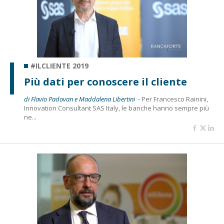
#ILCLIENTE 2019
Più dati per conoscere il cliente
di Flavio Padovan e Maddalena Libertini -
Per Francesco Rainini,
Innovation Consultant SAS Italy, le banche hanno sempre più
ne...