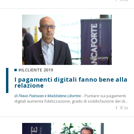
#ILCLIENTE 2019
I pagamenti digitali fanno bene alla
relazione
di Flavio Padovan e Maddalena Libertini -
Puntare sui pagamenti
digitali aumenta fidelizzazione, grado di soddisfazione dei cli...