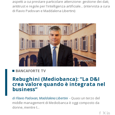
aspetti a cui prestare particolare attenzione: gestione dei dati,
antitrust e regole per l'intelligenza artificiale... (intervista a cura
di Flavio Padovan e Maddalena Libertini)
BANCAFORTE TV
Rebughini (Mediobanca): “La D&I
crea valore quando è integrata nel
business”
di Flavio Padovan, Maddalena Libertini -
Quasi un terzo del
middle management di Mediobanca è oggi composto da
donne, mentre t...