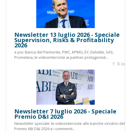
Newsletter 13 luglio 2026 - Speciale
Supervision, Risks & Profitability
2026
e poi: Banca del Piemonte, PWC, KPMG, EY, Deloitte, SAS,
Prometeia, le videointerviste ai partner protagonisti...
Newsletter 7 luglio 2026 - Speciale
Premio D&I 2026
Newsletter speciale: le videointerviste alle banche vincitrici del
Premio ABI D&I 2026 e i commenti...