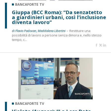
BANCAFORTE TV
Giuppa (BCC Roma): “Da senzatetto
a giardinieri urbani, così l’inclusione
diventa lavoro”
di Flavio Padovan, Maddalena Libertini -
Restituire una
possibilità di lavoro a persone senza dimora e, nello stesso
tempo, c...
BANCAFORTE TV