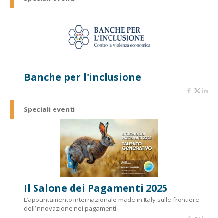
Banche per l'inclusione
Speciali eventi
Il Salone dei Pagamenti 2025
L’appuntamento internazionale made in Italy sulle frontiere
dell’innovazione nei pagamenti