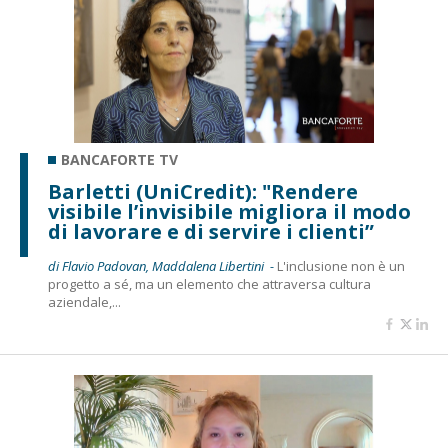
BANCAFORTE TV
Barletti (UniCredit): "Rendere
visibile l’invisibile migliora il modo
di lavorare e di servire i clienti”
di Flavio Padovan, Maddalena Libertini -
L'inclusione non è un
progetto a sé, ma un elemento che attraversa cultura
aziendale,...