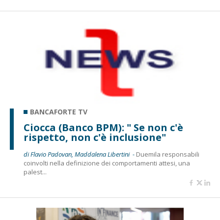
BANCAFORTE TV
Ciocca (Banco BPM): " Se non c'è
rispetto, non c'è inclusione"
di Flavio Padovan, Maddalena Libertini -
Duemila responsabili
coinvolti nella definizione dei comportamenti attesi, una
palest...