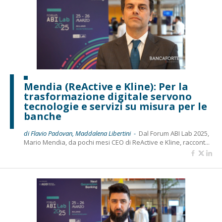
Mendia (ReActive e Kline): Per la
trasformazione digitale servono
tecnologie e servizi su misura per le
banche
di Flavio Padovan, Maddalena Libertini -
Dal Forum ABI Lab 2025,
Mario Mendia, da pochi mesi CEO di ReActive e Kline, raccont...