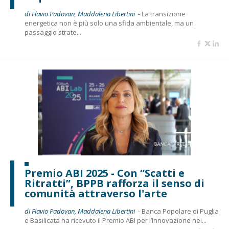
di Flavio Padovan, Maddalena Libertini -
La transizione
energetica non è più solo una sfida ambientale, ma un
passaggio strate...
Premio ABI 2025 - Con “Scatti e
Ritratti”, BPPB rafforza il senso di
comunità attraverso l'arte
di Flavio Padovan, Maddalena Libertini -
Banca Popolare di Puglia
e Basilicata ha ricevuto il Premio ABI per l’Innovazione nei...