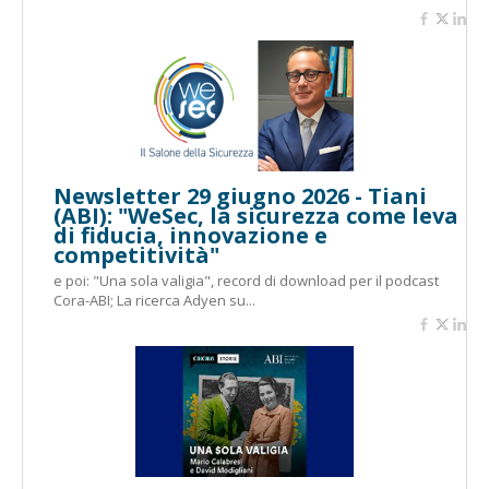
Newsletter 29 giugno 2026 - Tiani
(ABI): "WeSec, la sicurezza come leva
di fiducia, innovazione e
competitività"
e poi: "Una sola valigia", record di download per il podcast
Cora-ABI; La ricerca Adyen su...