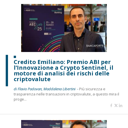
Credito Emiliano: Premio ABI per
l’Innovazione a Crypto Sentinel, il
motore di analisi dei rischi delle
criptovalute
di Flavio Padovan, Maddalena Libertini -
Più sicurezza e
trasparenza nelle transazioni in criptovalute, a questo mira il
proge...