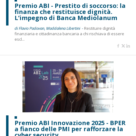
Premio ABI - Prestito di soccorso: la
finanza che restituisce dignità.
L’impegno di Banca Mediolanum
di Flavio Padovan, Maddalena Libertini -
Restituire dignità
finanziaria e cittadinanza bancaria a chi rischiava di essere
escl...
Premio ABI Innovazione 2025 - BPER
a fianco delle PMI per rafforzare la
cyber security