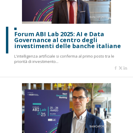
Forum ABI Lab 2025: AI e Data
Governance al centro degli
investimenti delle banche italiane
L'intelligenza artificiale si conferma al primo posto tra le
priorità di investimento...