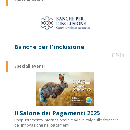
Banche per l'inclusione
Speciali eventi
Il Salone dei Pagamenti 2025
L’appuntamento internazionale made in Italy sulle frontiere
dell’innovazione nei pagamenti