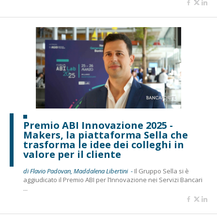
Premio ABI Innovazione 2025 -
Makers, la piattaforma Sella che
trasforma le idee dei colleghi in
valore per il cliente
di Flavio Padovan, Maddalena Libertini -
Il Gruppo Sella si è
aggiudicato il Premio ABI per l’Innovazione nei Servizi Bancari
...