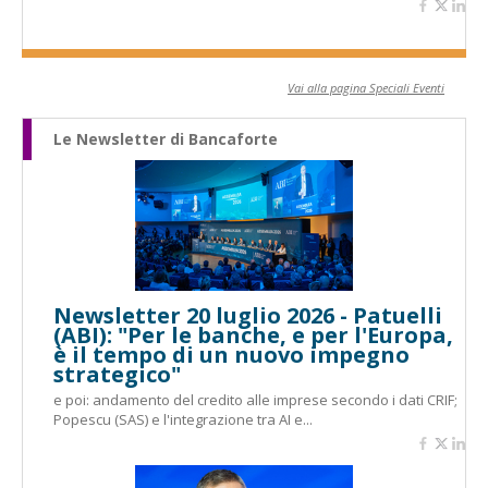
Vai alla pagina Speciali Eventi
Le Newsletter di Bancaforte
Newsletter 20 luglio 2026 - Patuelli
(ABI): "Per le banche, e per l'Europa,
è il tempo di un nuovo impegno
strategico"
e poi: andamento del credito alle imprese secondo i dati CRIF;
Popescu (SAS) e l'integrazione tra AI e...