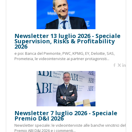
Newsletter 13 luglio 2026 - Speciale
Supervision, Risks & Profitability
2026
e poi: Banca del Piemonte, PWC, KPMG, EY, Deloitte, SAS,
Prometeia, le videointerviste ai partner protagonisti...
Newsletter 7 luglio 2026 - Speciale
Premio D&I 2026
Newsletter speciale: le videointerviste alle banche vincitrici del
Premio ABI D&I 2026 e i commenti...