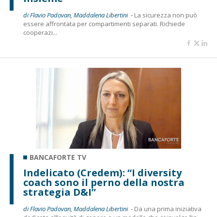
di Flavio Padovan, Maddalena Libertini -
La sicurezza non può
essere affrontata per compartimenti separati. Richiede
cooperazi...
BANCAFORTE TV
Indelicato (Credem): “I diversity
coach sono il perno della nostra
strategia D&I”
di Flavio Padovan, Maddalena Libertini -
Da una prima iniziativa