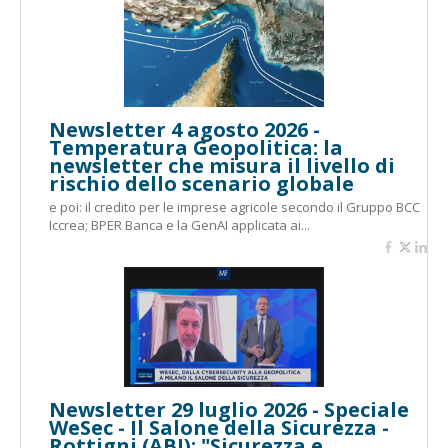
Newsletter 4 agosto 2026 -
Temperatura Geopolitica: la
newsletter che misura il livello di
rischio dello scenario globale
e poi: il credito per le imprese agricole secondo il Gruppo BCC
Iccrea; BPER Banca e la GenAI applicata ai...
Newsletter 29 luglio 2026 - Speciale
WeSec - Il Salone della Sicurezza -
Rottigni (ABI): "Sicurezza e