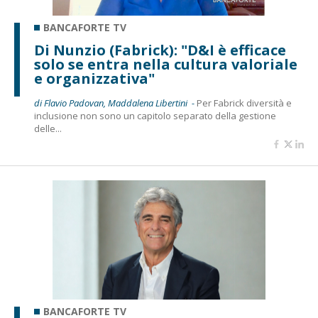
BANCAFORTE TV
Di Nunzio (Fabrick): "D&I è efficace
solo se entra nella cultura valoriale
e organizzativa"
di Flavio Padovan, Maddalena Libertini -
Per Fabrick diversità e
inclusione non sono un capitolo separato della gestione
delle...
BANCAFORTE TV