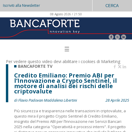
Iscriviti alla Newsletter
CERCA
08 Agosto 2026 / 21:50
☰
Per vedere questo video devi abilitare i
cookies di Marketing
BANCAFORTE TV
Credito Emiliano: Premio ABI per
l’Innovazione a Crypto Sentinel, il
motore di analisi dei rischi delle
criptovalute
di Flavio Padovan Maddalena Libertini
28 Aprile 2025
Più sicurezza e trasparenza nelle transazioni in criptovalute, a
questo mira il progetto Crypto Sentinel di Credito Emiliano,
insignito del Premio ABI per l’Innovazione nei Servizi Bancari
2025 nella categoria "Operatività e processi interni". Il progetto