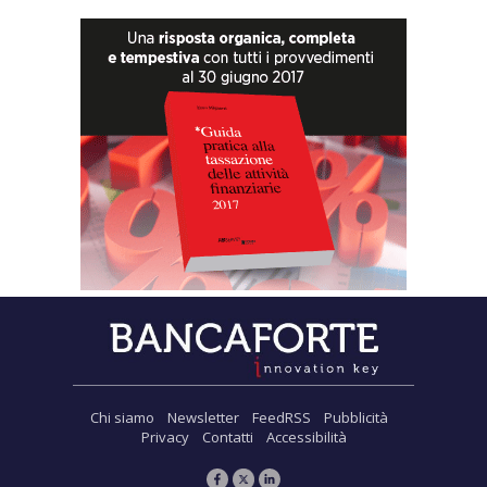
Chi siamo
Newsletter
FeedRSS
Pubblicità
Privacy
Contatti
Accessibilità