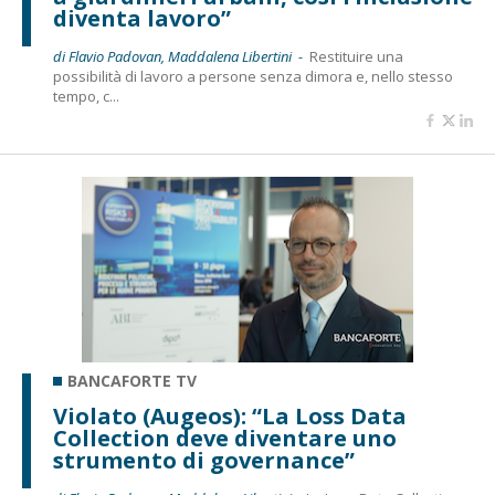
diventa lavoro”
di Flavio Padovan, Maddalena Libertini -
Restituire una
possibilità di lavoro a persone senza dimora e, nello stesso
tempo, c...
BANCAFORTE TV
Violato (Augeos): “La Loss Data
Collection deve diventare uno
strumento di governance”