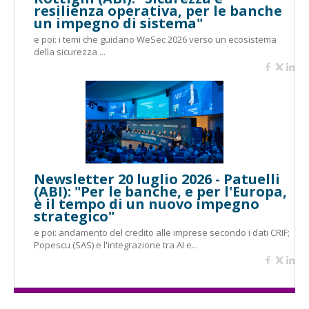
resilienza operativa, per le banche
un impegno di sistema"
e poi: i temi che guidano WeSec 2026 verso un ecosistema
della sicurezza ...
Newsletter 20 luglio 2026 - Patuelli
(ABI): "Per le banche, e per l'Europa,
è il tempo di un nuovo impegno
strategico"
e poi: andamento del credito alle imprese secondo i dati CRIF;
Popescu (SAS) e l'integrazione tra AI e...