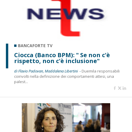
BANCAFORTE TV
Ciocca (Banco BPM): " Se non c'è
rispetto, non c'è inclusione"
di Flavio Padovan, Maddalena Libertini -
Duemila responsabili
coinvolti nella definizione dei comportamenti attesi, una
palest...