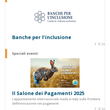
Banche per l'inclusione
Speciali eventi
Il Salone dei Pagamenti 2025
L’appuntamento internazionale made in Italy sulle frontiere
dell’innovazione nei pagamenti