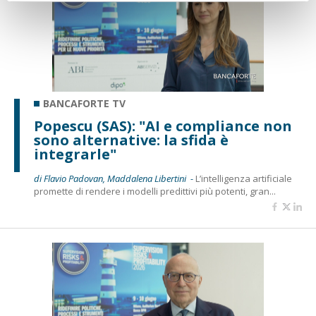
BANCAFORTE TV
Popescu (SAS): "AI e compliance non
sono alternative: la sfida è
integrarle"
di Flavio Padovan, Maddalena Libertini -
L’intelligenza artificiale
promette di rendere i modelli predittivi più potenti, gran...