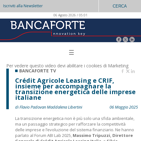
Iscriviti alla Newsletter
CERCA
06 Agosto 2026 / 05:01
☰
Per vedere questo video devi abilitare i
cookies di Marketing
BANCAFORTE TV
Crédit Agricole Leasing e CRIF,
insieme per accompagnare la
transizione energetica delle imprese
italiane
di Flavio Padovan Maddalena Libertini
06 Maggio 2025
La transizione energetica non è più solo una sfida ambientale,
ma un passaggio strategico per rafforzare la competitività
delle imprese e l’evoluzione del sistema finanziario. Ne hanno
parlato al Forum ABI Lab 2025,
Massimo Tripuzzi, Direttore