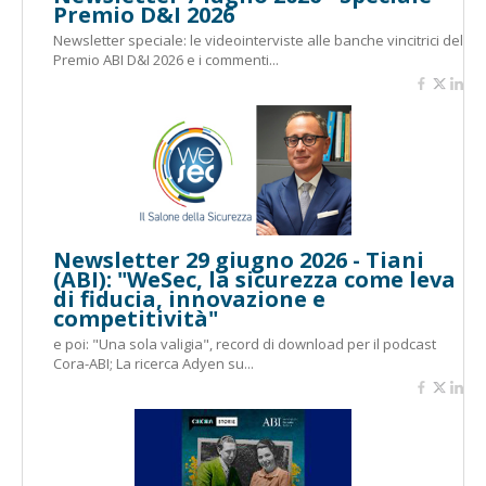
Premio D&I 2026
Newsletter speciale: le videointerviste alle banche vincitrici del
Premio ABI D&I 2026 e i commenti...
Newsletter 29 giugno 2026 - Tiani
(ABI): "WeSec, la sicurezza come leva
di fiducia, innovazione e
competitività"
e poi: "Una sola valigia", record di download per il podcast
Cora-ABI; La ricerca Adyen su...