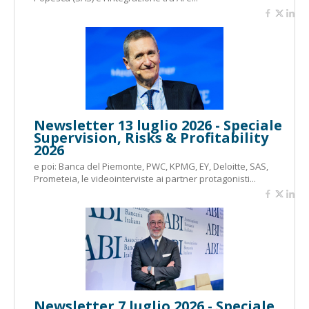
Newsletter 13 luglio 2026 - Speciale
Supervision, Risks & Profitability
2026
e poi: Banca del Piemonte, PWC, KPMG, EY, Deloitte, SAS,
Prometeia, le videointerviste ai partner protagonisti...
Newsletter 7 luglio 2026 - Speciale