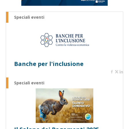
Speciali eventi
Banche per l'inclusione
Speciali eventi