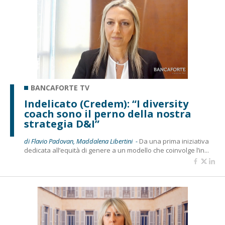
BANCAFORTE TV
Indelicato (Credem): “I diversity
coach sono il perno della nostra
strategia D&I”
di Flavio Padovan, Maddalena Libertini -
Da una prima iniziativa
dedicata all’equità di genere a un modello che coinvolge l’in...