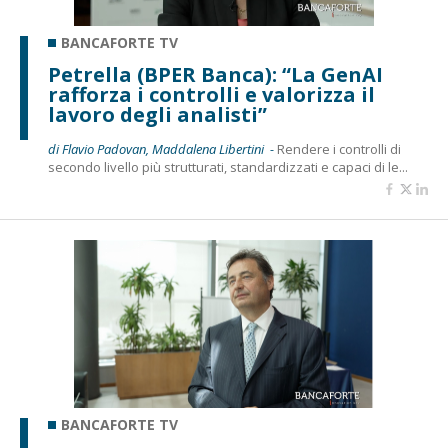
BANCAFORTE TV
Petrella (BPER Banca): “La GenAI
rafforza i controlli e valorizza il
lavoro degli analisti”
di Flavio Padovan, Maddalena Libertini -
Rendere i controlli di
secondo livello più strutturati, standardizzati e capaci di le...
BANCAFORTE TV