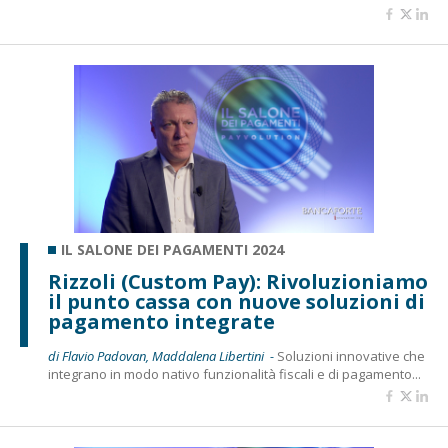
IL SALONE DEI PAGAMENTI 2024
Rizzoli (Custom Pay): Rivoluzioniamo
il punto cassa con nuove soluzioni di
pagamento integrate
di Flavio Padovan, Maddalena Libertini -
Soluzioni innovative che
integrano in modo nativo funzionalità fiscali e di pagamento...