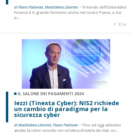
di Flavio Padovan, Maddalena Libertini -
“Il mondo dell'Embedded
Finance è in grande fermento anche nel nostro Paese, e sta
in...
IL SALONE DEI PAGAMENTI 2024
Iezzi (Tinexta Cyber): NIS2 richiede
un cambio di paradigma per la
sicurezza cyber
di Maddalena Libertini, Flavio Padovan -
“Fino ad oggi abbiamo
gestito la cyber security con un’ottica di tutela dei dati, sic...