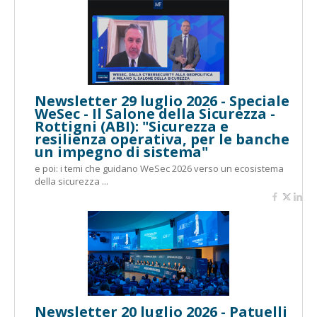
Newsletter 29 luglio 2026 - Speciale
WeSec - Il Salone della Sicurezza -
Rottigni (ABI): "Sicurezza e
resilienza operativa, per le banche
un impegno di sistema"
e poi: i temi che guidano WeSec 2026 verso un ecosistema
della sicurezza ...
Newsletter 20 luglio 2026 - Patuelli