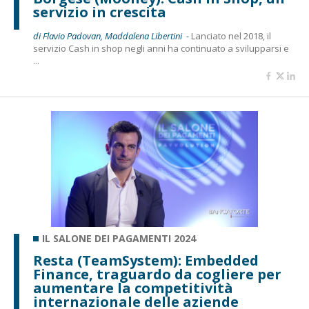
servizio in crescita
di Flavio Padovan, Maddalena Libertini -
Lanciato nel 2018, il
servizio Cash in shop negli anni ha continuato a svilupparsi e
...
IL SALONE DEI PAGAMENTI 2024
Resta (TeamSystem): Embedded
Finance, traguardo da cogliere per
aumentare la competitività
internazionale delle aziende