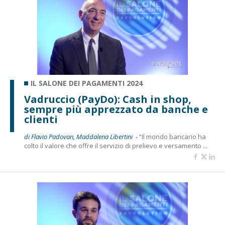
IL SALONE DEI PAGAMENTI 2024
Vadruccio (PayDo): Cash in shop,
sempre più apprezzato da banche e
clienti
di Flavio Padovan, Maddalena Libertini -
“Il mondo bancario ha
colto il valore che offre il servizio di prelievo e versamento ...