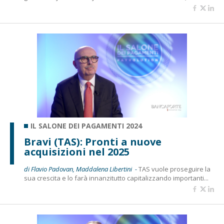
IL SALONE DEI PAGAMENTI 2024
Bravi (TAS): Pronti a nuove
acquisizioni nel 2025
di Flavio Padovan, Maddalena Libertini -
TAS vuole proseguire la
sua crescita e lo farà innanzitutto capitalizzando importanti...