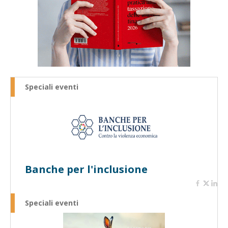
Speciali eventi
Banche per l'inclusione
Speciali eventi