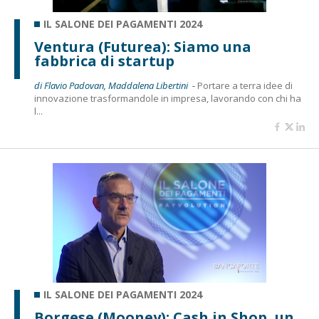
IL SALONE DEI PAGAMENTI 2024
Ventura (Futurea): Siamo una
fabbrica di startup
di Flavio Padovan, Maddalena Libertini -
Portare a terra idee di
innovazione trasformandole in impresa, lavorando con chi ha
l...
IL SALONE DEI PAGAMENTI 2024
Borgese (Mooney): Cash in Shop, un