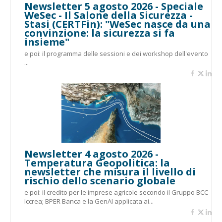
Newsletter 5 agosto 2026 - Speciale
WeSec - Il Salone della Sicurezza -
Stasi (CERTFin): "WeSec nasce da una
convinzione: la sicurezza si fa
insieme"
e poi: il programma delle sessioni e dei workshop dell'evento
...
Newsletter 4 agosto 2026 -
Temperatura Geopolitica: la
newsletter che misura il livello di
rischio dello scenario globale
e poi: il credito per le imprese agricole secondo il Gruppo BCC
Iccrea; BPER Banca e la GenAI applicata ai...