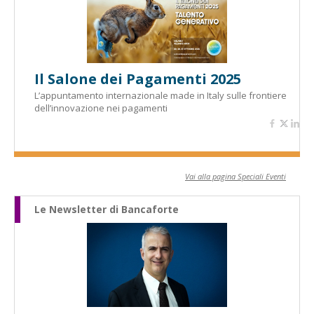
Il Salone dei Pagamenti 2025
L’appuntamento internazionale made in Italy sulle frontiere
dell’innovazione nei pagamenti
Vai alla pagina Speciali Eventi
Le Newsletter di Bancaforte