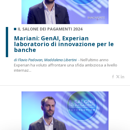
IL SALONE DEI PAGAMENTI 2024
Mariani: GenAI, Experian
laboratorio di innovazione per le
banche
di Flavio Padovan, Maddalena Libertini -
Nell’ultimo anno
Experian ha voluto affrontare una sfida ambiziosa a livello
internaz...