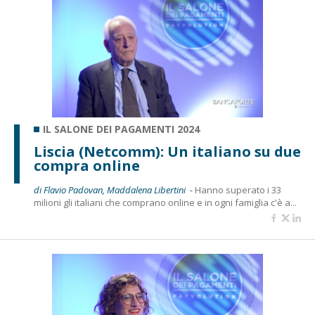
IL SALONE DEI PAGAMENTI 2024
Liscia (Netcomm): Un italiano su due
compra online
di Flavio Padovan, Maddalena Libertini -
Hanno superato i 33
milioni gli italiani che comprano online e in ogni famiglia c'è a...