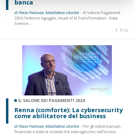
banca
di Flavio Padovan, Maddalena Libertini -
Al Salone Pagamenti
2024, Federico Aguggini, Head of AI Transformation - Data
Science...
IL SALONE DEI PAGAMENTI 2024
Renna (comforte): La cybersecurity
come abilitatore del business
di Flavio Padovan, Maddalena Libertini -
Per gli istituti bancari,
finanziari e tutte le società che interagiscono nell'ecosis...