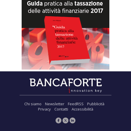
Chi siamo
Newsletter
FeedRSS
Pubblicità
Privacy
Contatti
Accessibilità