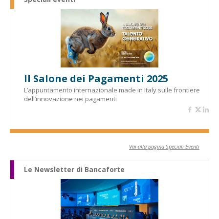
Il Salone dei Pagamenti 2025
L’appuntamento internazionale made in Italy sulle frontiere
dell’innovazione nei pagamenti
Vai alla pagina Speciali Eventi
Le Newsletter di Bancaforte