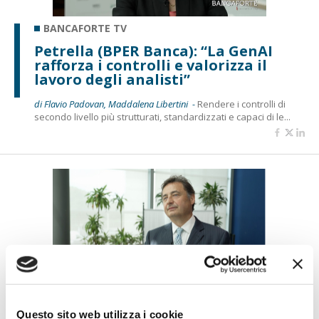
BANCAFORTE TV
Petrella (BPER Banca): “La GenAI
rafforza i controlli e valorizza il
lavoro degli analisti”
di Flavio Padovan, Maddalena Libertini -
Rendere i controlli di
secondo livello più strutturati, standardizzati e capaci di le...
BANCAFORTE TV
Questo sito web utilizza i cookie