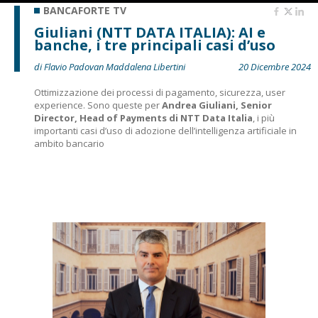
BANCAFORTE TV
Giuliani (NTT DATA ITALIA): AI e
banche, i tre principali casi d’uso
di Flavio Padovan Maddalena Libertini
20 Dicembre 2024
Ottimizzazione dei processi di pagamento, sicurezza, user
experience. Sono queste per
Andrea Giuliani, Senior
Director, Head of Payments di NTT Data Italia
, i più
importanti casi d’uso di adozione dell’intelligenza artificiale in
ambito bancario