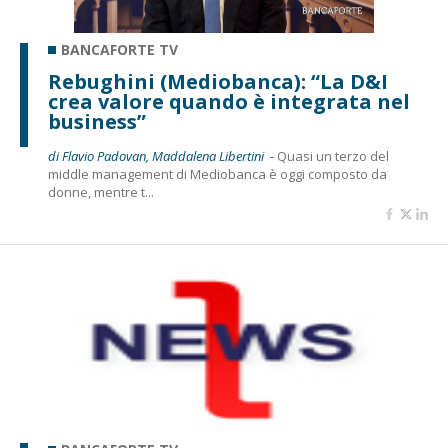
BANCAFORTE TV
Rebughini (Mediobanca): “La D&I
crea valore quando è integrata nel
business”
di Flavio Padovan, Maddalena Libertini -
Quasi un terzo del
middle management di Mediobanca è oggi composto da
donne, mentre t...