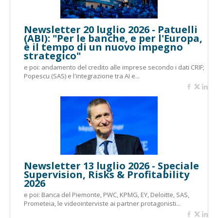
Newsletter 20 luglio 2026 - Patuelli
(ABI): "Per le banche, e per l'Europa,
è il tempo di un nuovo impegno
strategico"
e poi: andamento del credito alle imprese secondo i dati CRIF;
Popescu (SAS) e l'integrazione tra AI e...
Newsletter 13 luglio 2026 - Speciale
Supervision, Risks & Profitability
2026
e poi: Banca del Piemonte, PWC, KPMG, EY, Deloitte, SAS,
Prometeia, le videointerviste ai partner protagonisti...