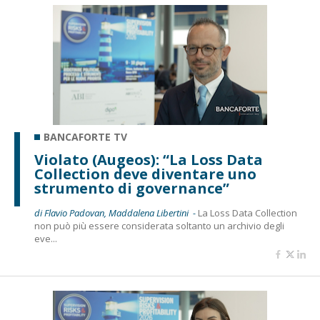
BANCAFORTE TV
Violato (Augeos): “La Loss Data
Collection deve diventare uno
strumento di governance”
di Flavio Padovan, Maddalena Libertini -
La Loss Data Collection
non può più essere considerata soltanto un archivio degli
eve...