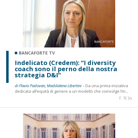
BANCAFORTE TV
Indelicato (Credem): “I diversity
coach sono il perno della nostra
strategia D&I”
di Flavio Padovan, Maddalena Libertini -
Da una prima iniziativa
dedicata all’equità di genere a un modello che coinvolge l’in...