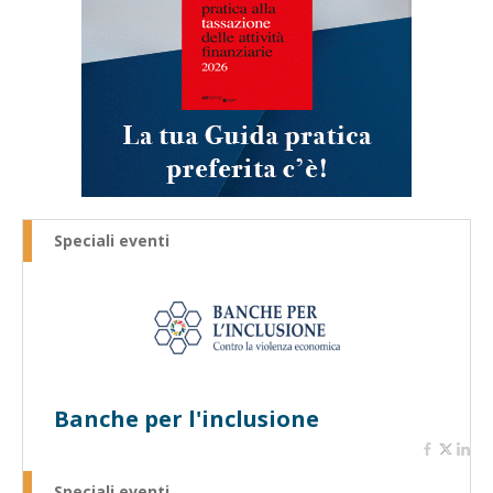
Speciali eventi
Banche per l'inclusione
Speciali eventi