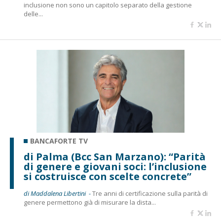
inclusione non sono un capitolo separato della gestione
delle...
BANCAFORTE TV
di Palma (Bcc San Marzano): “Parità
di genere e giovani soci: l’inclusione
si costruisce con scelte concrete”
di Maddalena Libertini -
Tre anni di certificazione sulla parità di
genere permettono già di misurare la dista...