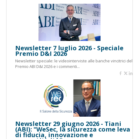
Newsletter 7 luglio 2026 - Speciale
Premio D&I 2026
Newsletter speciale: le videointerviste alle banche vincitrici del
Premio ABI D&I 2026 e i commenti...
Newsletter 29 giugno 2026 - Tiani
(ABI): "WeSec, la sicurezza come leva
di fiducia, innovazione e