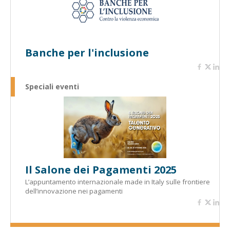
Banche per l'inclusione
Speciali eventi
Il Salone dei Pagamenti 2025
L’appuntamento internazionale made in Italy sulle frontiere
dell’innovazione nei pagamenti