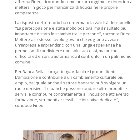
afferma Fineo, ricordando come ancora oggi molte rinuncino a
mettersi in gioco per mancanza di fiducia nelle proprie
competenze.
La risposta del territorio ha confermato la validità del modello.
"La partecipazione è stata molto positiva, ma il risultato più
importante è stato lo scambio tra le persone", racconta Fineo.
Mettere allo stesso tavolo giovani che vogliono avviare
un'impresa e imprenditrici con una lunga esperienza ha
permesso di condividere non solo successi, ma anche
difficoltà ed errori, trasformando il confronto in un patrimonio
comune.
Per Banca Sella il progetto guarda oltre i propri clienti.
L'ambizione è contribuire a un cambiamento culturale più
ampio, nel quale anche il settore bancario può svolgere un
ruolo decisivo. "Le banche possono andare oltre prodotti e
servizi e contribuire concretamente all'inclusione attraverso
formazione, strumenti accessibili e iniziative dedicate",
conclude Fineo.