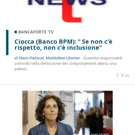
BANCAFORTE TV
Ciocca (Banco BPM): " Se non c'è
rispetto, non c'è inclusione"
di Flavio Padovan, Maddalena Libertini -
Duemila responsabili
coinvolti nella definizione dei comportamenti attesi, una
palest...