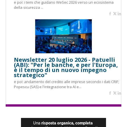
e poi: i temi che guidano WeSec 2026 verso un ecosistema
della sicurezza ...
Newsletter 20 luglio 2026 - Patuelli
(ABI): "Per le banche, e per l'Europa,
è il tempo di un nuovo impegno
strategico"
e poi: andamento del credito alle imprese secondo i dati CRIF;
Popescu (SAS) e l'integrazione tra AI e...