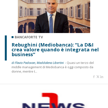
BANCAFORTE TV
Rebughini (Mediobanca): “La D&I
crea valore quando è integrata nel
business”
di Flavio Padovan, Maddalena Libertini -
Quasi un terzo del
middle management di Mediobanca è oggi composto da
donne, mentre t...