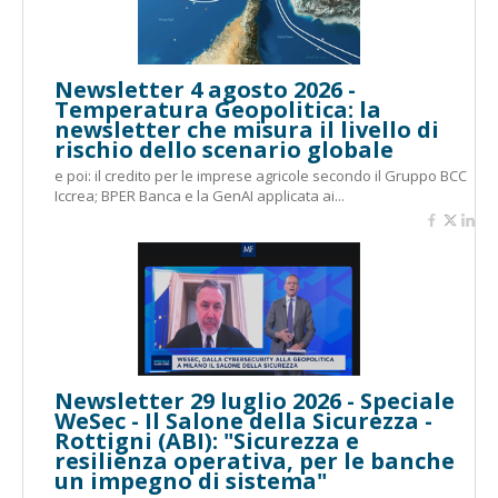
Newsletter 4 agosto 2026 -
Temperatura Geopolitica: la
newsletter che misura il livello di
rischio dello scenario globale
e poi: il credito per le imprese agricole secondo il Gruppo BCC
Iccrea; BPER Banca e la GenAI applicata ai...
Newsletter 29 luglio 2026 - Speciale
WeSec - Il Salone della Sicurezza -
Rottigni (ABI): "Sicurezza e
resilienza operativa, per le banche
un impegno di sistema"