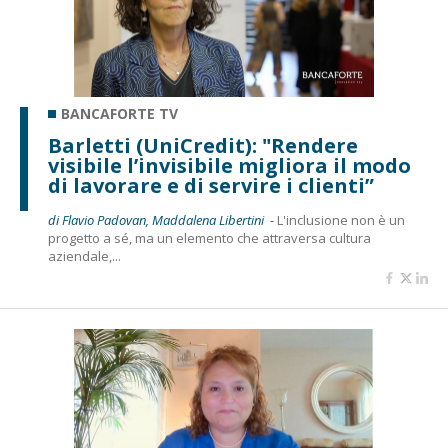
BANCAFORTE TV
Barletti (UniCredit): "Rendere
visibile l’invisibile migliora il modo
di lavorare e di servire i clienti”
di Flavio Padovan, Maddalena Libertini -
L'inclusione non è un
progetto a sé, ma un elemento che attraversa cultura
aziendale,...