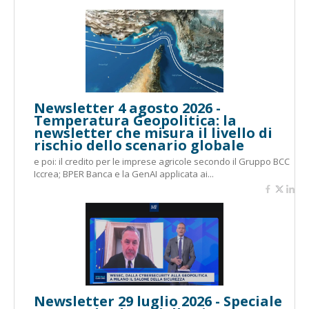
Newsletter 4 agosto 2026 -
Temperatura Geopolitica: la
newsletter che misura il livello di
rischio dello scenario globale
e poi: il credito per le imprese agricole secondo il Gruppo BCC
Iccrea; BPER Banca e la GenAI applicata ai...
Newsletter 29 luglio 2026 - Speciale