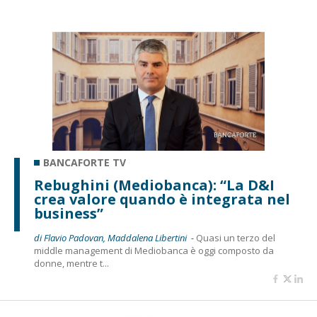
BANCAFORTE TV
Rebughini (Mediobanca): “La D&I
crea valore quando è integrata nel
business”
di Flavio Padovan, Maddalena Libertini -
Quasi un terzo del
middle management di Mediobanca è oggi composto da
donne, mentre t...