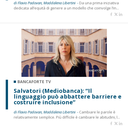
di Flavio Padovan, Maddalena Libertini -
Da una prima iniziativa
dedicata all’equità di genere a un modello che coinvolge l’in...
BANCAFORTE TV
Salvatori (Mediobanca): “Il
linguaggio può abbattere barriere e
costruire inclusione”
di Flavio Padovan, Maddalena Libertini -
Cambiare le parole è
relativamente semplice. Più difficile è cambiare le abitudini, l...