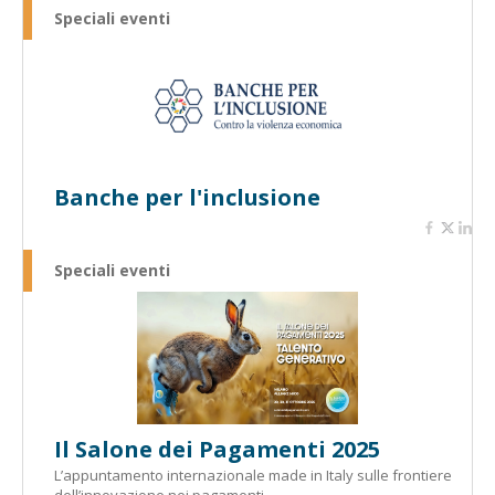
Speciali eventi
Banche per l'inclusione
Speciali eventi
Il Salone dei Pagamenti 2025
L’appuntamento internazionale made in Italy sulle frontiere