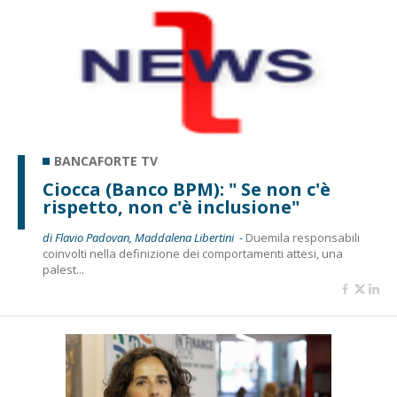
BANCAFORTE TV
Ciocca (Banco BPM): " Se non c'è
rispetto, non c'è inclusione"
di Flavio Padovan, Maddalena Libertini -
Duemila responsabili
coinvolti nella definizione dei comportamenti attesi, una
palest...