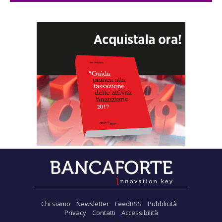
Chi siamo
Newsletter
FeedRSS
Pubblicità
Privacy
Contatti
Accessibilità