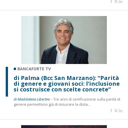
BANCAFORTE TV
di Palma (Bcc San Marzano): “Parità
di genere e giovani soci: l’inclusione
si costruisce con scelte concrete”
di Maddalena Libertini -
Tre anni di certificazione sulla parità di
genere permettono già di misurare la dista...