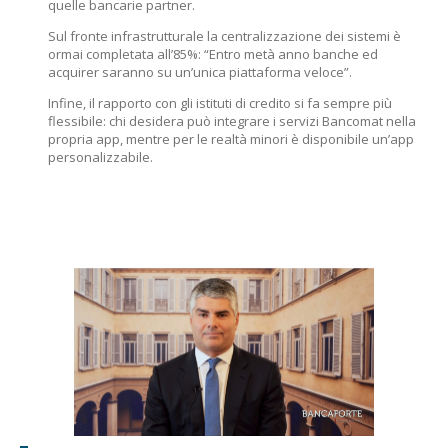
quelle bancarie partner.
Sul fronte infrastrutturale la centralizzazione dei sistemi è
ormai completata all’85%: “Entro metà anno banche ed
acquirer saranno su un’unica piattaforma veloce”.
Infine, il rapporto con gli istituti di credito si fa sempre più
flessibile: chi desidera può integrare i servizi Bancomat nella
propria app, mentre per le realtà minori è disponibile un’app
personalizzabile.