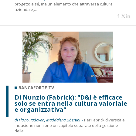
progetto a sé, ma un elemento che attraversa cultura
aziendale,...
BANCAFORTE TV
Di Nunzio (Fabrick): "D&I è efficace
solo se entra nella cultura valoriale
e organizzativa"
di Flavio Padovan, Maddalena Libertini -
Per Fabrick diversità e
inclusione non sono un capitolo separato della gestione
delle...