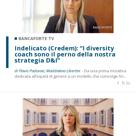
BANCAFORTE TV
Indelicato (Credem): “I diversity
coach sono il perno della nostra
strategia D&I”
di Flavio Padovan, Maddalena Libertini -
Da una prima iniziativa
dedicata all’equità di genere a un modello che coinvolge l’in...