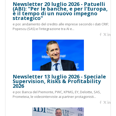
Newsletter 20 luglio 2026 - Patuelli
(ABI): "Per le banche, e per l'Europa,
è il tempo di un nuovo impegno
strategico"
e poi: andamento del credito alle imprese secondo i dati CRIF;
Popescu (SAS) e l'integrazione tra AI e...
Newsletter 13 luglio 2026 - Speciale
Supervision, Risks & Profitability
2026
e poi: Banca del Piemonte, PWC, KPMG, EY, Deloitte, SAS,
Prometeia, le videointerviste ai partner protagonisti...