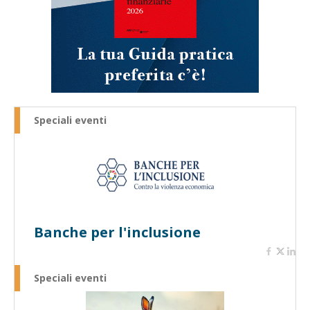
Speciali eventi
Banche per l'inclusione
Speciali eventi