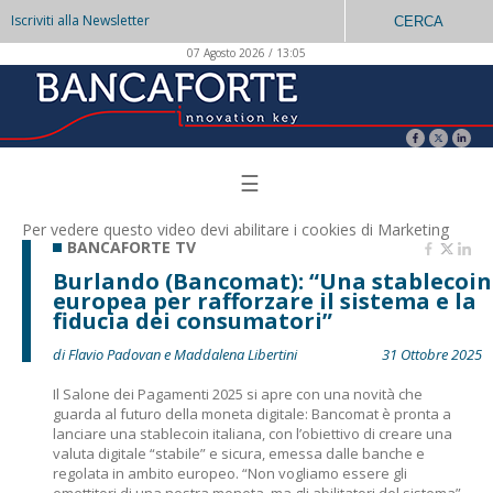
Iscriviti alla Newsletter
CERCA
07 Agosto 2026 / 13:05
☰
Per vedere questo video devi abilitare i
cookies di Marketing
BANCAFORTE TV
Burlando (Bancomat): “Una stablecoin
europea per rafforzare il sistema e la
fiducia dei consumatori”
di Flavio Padovan e Maddalena Libertini
31 Ottobre 2025
Il Salone dei Pagamenti 2025 si apre con una novità che
guarda al futuro della moneta digitale: Bancomat è pronta a
lanciare una stablecoin italiana, con l’obiettivo di creare una
valuta digitale “stabile” e sicura, emessa dalle banche e
regolata in ambito europeo. “Non vogliamo essere gli