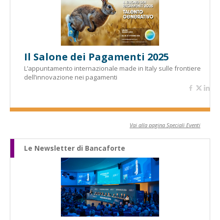
Il Salone dei Pagamenti 2025
L’appuntamento internazionale made in Italy sulle frontiere
dell’innovazione nei pagamenti
Vai alla pagina Speciali Eventi
Le Newsletter di Bancaforte