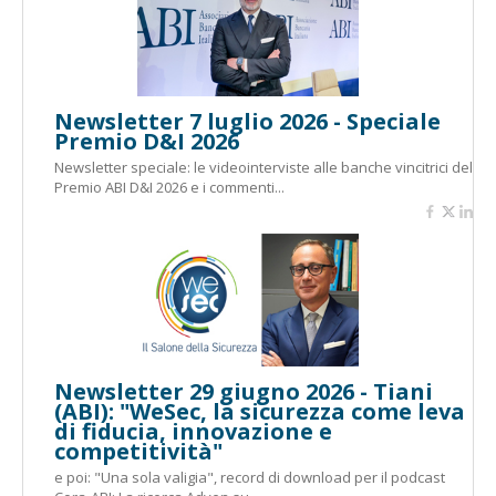
Newsletter 7 luglio 2026 - Speciale
Premio D&I 2026
Newsletter speciale: le videointerviste alle banche vincitrici del
Premio ABI D&I 2026 e i commenti...
Newsletter 29 giugno 2026 - Tiani
(ABI): "WeSec, la sicurezza come leva
di fiducia, innovazione e
competitività"
e poi: "Una sola valigia", record di download per il podcast