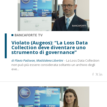
BANCAFORTE TV
Violato (Augeos): “La Loss Data
Collection deve diventare uno
strumento di governance”
di Flavio Padovan, Maddalena Libertini -
La Loss Data Collection
non può più essere considerata soltanto un archivio degli
eve...