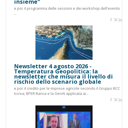
insieme"
e poi: il programma delle sessioni e dei workshop dell'evento
...
Newsletter 4 agosto 2026 -
Temperatura Geopolitica: la
newsletter che misura il livello di
rischio dello scenario globale
e poi: il credito per le imprese agricole secondo il Gruppo BCC
Iccrea; BPER Banca e la GenAI applicata ai...