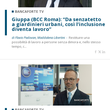
BANCAFORTE TV
Giuppa (BCC Roma): “Da senzatetto
a giardinieri urbani, così l’inclusione
diventa lavoro”
di Flavio Padovan, Maddalena Libertini -
Restituire una
possibilità di lavoro a persone senza dimora e, nello stesso
tempo, c...
BANCAFORTE TV