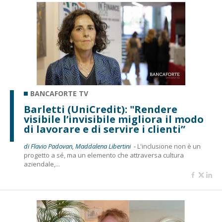
BANCAFORTE TV
Barletti (UniCredit): "Rendere
visibile l’invisibile migliora il modo
di lavorare e di servire i clienti”
di Flavio Padovan, Maddalena Libertini -
L'inclusione non è un
progetto a sé, ma un elemento che attraversa cultura
aziendale,...