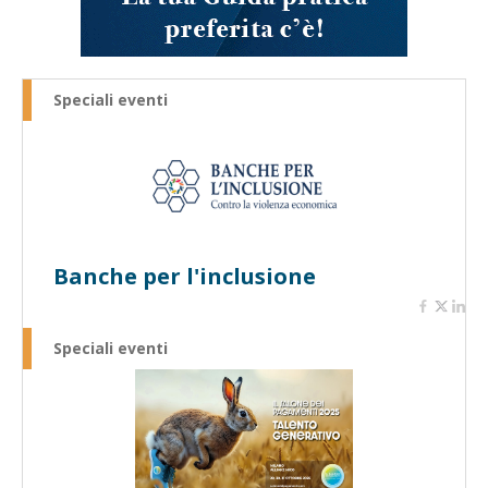
Speciali eventi
Banche per l'inclusione
Speciali eventi