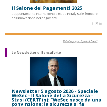
Il Salone dei Pagamenti 2025
L’appuntamento internazionale made in Italy sulle frontiere
dell’innovazione nei pagamenti
Vai alla pagina Speciali Eventi
Le Newsletter di Bancaforte
Newsletter 5 agosto 2026 - Speciale
WeSec - Il Salone della Sicurezza -
Stasi (CERTFin): "WeSec nasce da una
convinzione: la sicurezza si fa