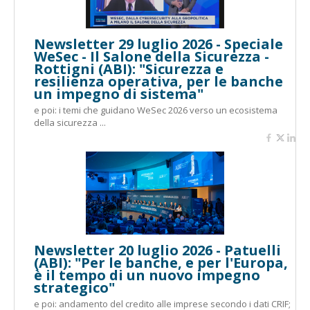
Newsletter 29 luglio 2026 - Speciale
WeSec - Il Salone della Sicurezza -
Rottigni (ABI): "Sicurezza e
resilienza operativa, per le banche
un impegno di sistema"
e poi: i temi che guidano WeSec 2026 verso un ecosistema
della sicurezza ...
Newsletter 20 luglio 2026 - Patuelli
(ABI): "Per le banche, e per l'Europa,
è il tempo di un nuovo impegno
strategico"
e poi: andamento del credito alle imprese secondo i dati CRIF;