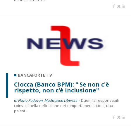
BANCAFORTE TV
Ciocca (Banco BPM): " Se non c'è
rispetto, non c'è inclusione"
di Flavio Padovan, Maddalena Libertini -
Duemila responsabili
coinvolti nella definizione dei comportamenti attesi, una
palest...