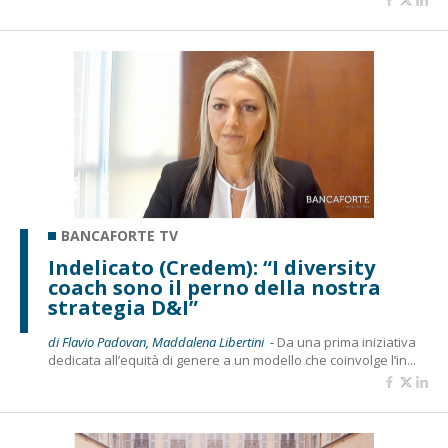
BANCAFORTE TV
Indelicato (Credem): “I diversity
coach sono il perno della nostra
strategia D&I”
di Flavio Padovan, Maddalena Libertini -
Da una prima iniziativa
dedicata all’equità di genere a un modello che coinvolge l’in...