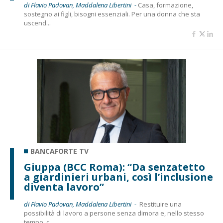
di Flavio Padovan, Maddalena Libertini -
Casa, formazione,
sostegno ai figli, bisogni essenziali. Per una donna che sta
uscend...
BANCAFORTE TV
Giuppa (BCC Roma): “Da senzatetto
a giardinieri urbani, così l’inclusione
diventa lavoro”
di Flavio Padovan, Maddalena Libertini -
Restituire una
possibilità di lavoro a persone senza dimora e, nello stesso
tempo, c...