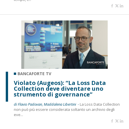
BANCAFORTE TV
Violato (Augeos): “La Loss Data
Collection deve diventare uno
strumento di governance”
di Flavio Padovan, Maddalena Libertini -
La Loss Data Collection
non può più essere considerata soltanto un archivio degli
eve...