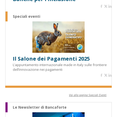
Speciali eventi
Il Salone dei Pagamenti 2025
L’appuntamento internazionale made in Italy sulle frontiere
dell’innovazione nei pagamenti
Vai alla pagina Speciali Eventi
Le Newsletter di Bancaforte