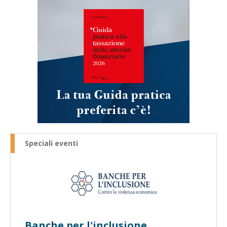
Speciali eventi
Banche per l'inclusione