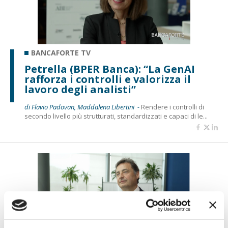
BANCAFORTE TV
Petrella (BPER Banca): “La GenAI
rafforza i controlli e valorizza il
lavoro degli analisti”
di Flavio Padovan, Maddalena Libertini -
Rendere i controlli di
secondo livello più strutturati, standardizzati e capaci di le...