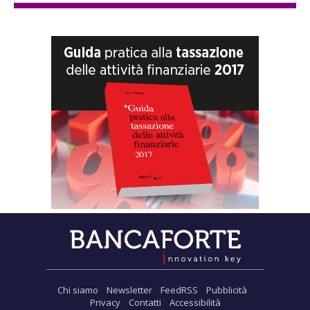
Chi siamo
Newsletter
FeedRSS
Pubblicità
Privacy
Contatti
Accessibilità