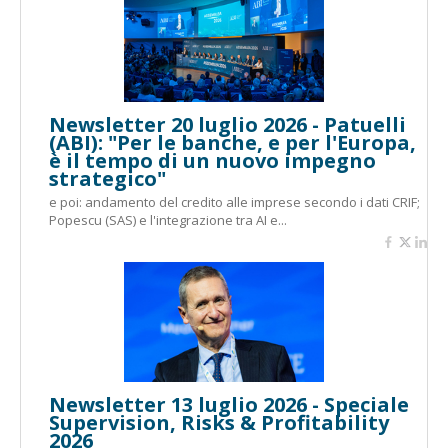
Newsletter 20 luglio 2026 - Patuelli
(ABI): "Per le banche, e per l'Europa,
è il tempo di un nuovo impegno
strategico"
e poi: andamento del credito alle imprese secondo i dati CRIF;
Popescu (SAS) e l'integrazione tra AI e...
Newsletter 13 luglio 2026 - Speciale
Supervision, Risks & Profitability
2026