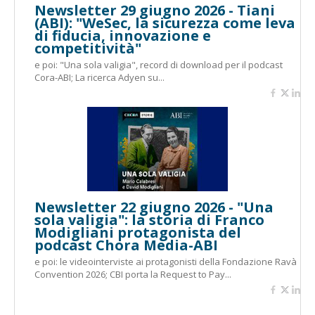
Newsletter 29 giugno 2026 - Tiani
(ABI): "WeSec, la sicurezza come leva
di fiducia, innovazione e
competitività"
e poi: "Una sola valigia", record di download per il podcast
Cora-ABI; La ricerca Adyen su...
Newsletter 22 giugno 2026 - "Una
sola valigia": la storia di Franco
Modigliani protagonista del
podcast Chora Media-ABI
e poi: le videointerviste ai protagonisti della Fondazione Ravà
Convention 2026; CBI porta la Request to Pay...