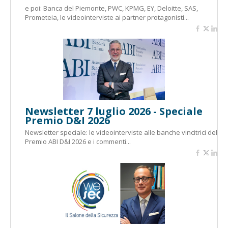
e poi: Banca del Piemonte, PWC, KPMG, EY, Deloitte, SAS,
Prometeia, le videointerviste ai partner protagonisti...
Newsletter 7 luglio 2026 - Speciale
Premio D&I 2026
Newsletter speciale: le videointerviste alle banche vincitrici del
Premio ABI D&I 2026 e i commenti...