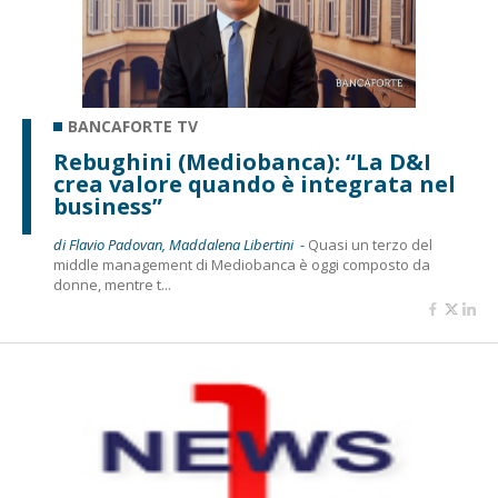
BANCAFORTE TV
Rebughini (Mediobanca): “La D&I
crea valore quando è integrata nel
business”
di Flavio Padovan, Maddalena Libertini -
Quasi un terzo del
middle management di Mediobanca è oggi composto da
donne, mentre t...