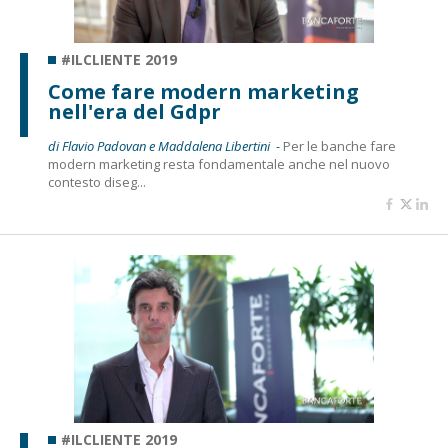
#ILCLIENTE 2019
Come fare modern marketing
nell'era del Gdpr
di Flavio Padovan e Maddalena Libertini -
Per le banche fare
modern marketing resta fondamentale anche nel nuovo
contesto diseg...
#ILCLIENTE 2019