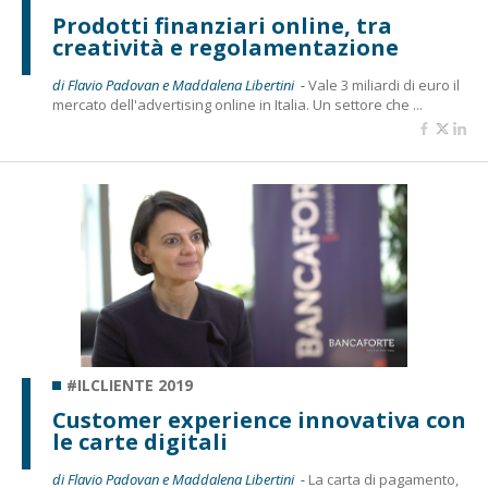
Prodotti finanziari online, tra
creatività e regolamentazione
di Flavio Padovan e Maddalena Libertini -
Vale 3 miliardi di euro il
mercato dell'advertising online in Italia. Un settore che ...
#ILCLIENTE 2019
Customer experience innovativa con
le carte digitali
di Flavio Padovan e Maddalena Libertini -
La carta di pagamento,