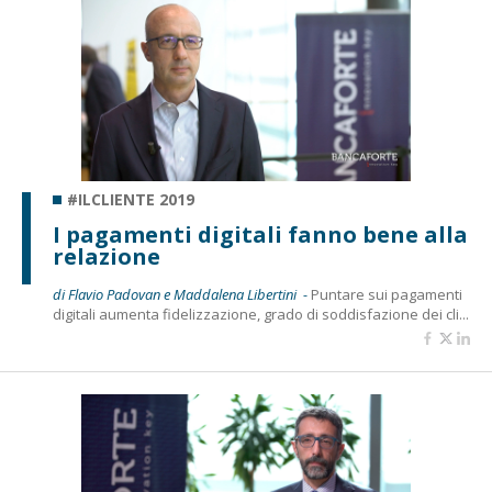
#ILCLIENTE 2019
I pagamenti digitali fanno bene alla
relazione
di Flavio Padovan e Maddalena Libertini -
Puntare sui pagamenti
digitali aumenta fidelizzazione, grado di soddisfazione dei cli...