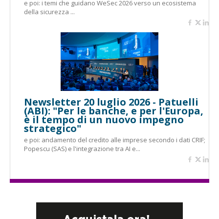
e poi: i temi che guidano WeSec 2026 verso un ecosistema
della sicurezza ...
Newsletter 20 luglio 2026 - Patuelli
(ABI): "Per le banche, e per l'Europa,
è il tempo di un nuovo impegno
strategico"
e poi: andamento del credito alle imprese secondo i dati CRIF;
Popescu (SAS) e l'integrazione tra AI e...