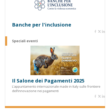
Banche per l'inclusione
Speciali eventi
Il Salone dei Pagamenti 2025
L’appuntamento internazionale made in Italy sulle frontiere
dell’innovazione nei pagamenti