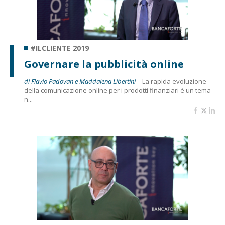
#ILCLIENTE 2019
Governare la pubblicità online
di Flavio Padovan e Maddalena Libertini -
La rapida evoluzione
della comunicazione online per i prodotti finanziari è un tema
n...