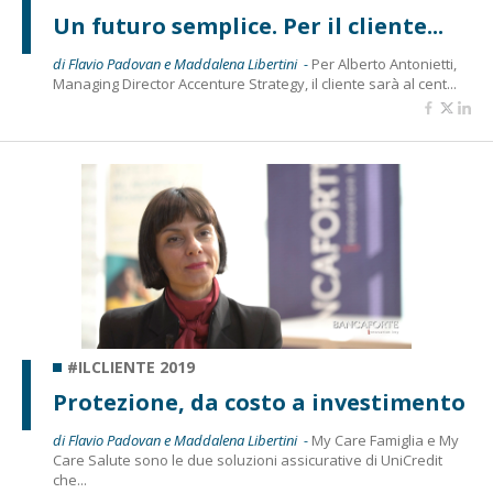
Un futuro semplice. Per il cliente...
di Flavio Padovan e Maddalena Libertini -
Per Alberto Antonietti,
Managing Director Accenture Strategy, il cliente sarà al cent...
#ILCLIENTE 2019
Protezione, da costo a investimento
di Flavio Padovan e Maddalena Libertini -
My Care Famiglia e My
Care Salute sono le due soluzioni assicurative di UniCredit
che...