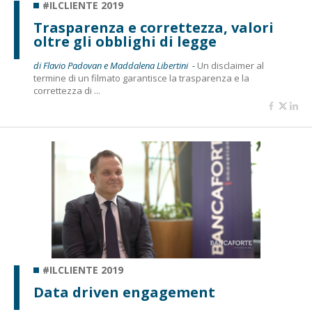
#ILCLIENTE 2019
Trasparenza e correttezza, valori
oltre gli obblighi di legge
di Flavio Padovan e Maddalena Libertini -
Un disclaimer al
termine di un filmato garantisce la trasparenza e la
correttezza di ...
#ILCLIENTE 2019
Data driven engagement