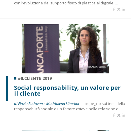
con l'evoluzione dal supporto fisico di plastica al digitale, ...
#ILCLIENTE 2019
Social responsability, un valore per
il cliente
di Flavio Padovan e Maddalena Libertini -
L'impegno sui temi della
responsabilità sociale è un fattore chiave nella relazione c...