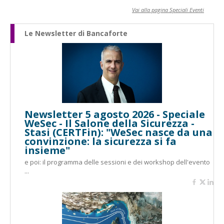
Vai alla pagina Speciali Eventi
Le Newsletter di Bancaforte
Newsletter 5 agosto 2026 - Speciale
WeSec - Il Salone della Sicurezza -
Stasi (CERTFin): "WeSec nasce da una
convinzione: la sicurezza si fa
insieme"
e poi: il programma delle sessioni e dei workshop dell'evento
...