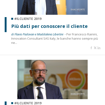
#ILCLIENTE 2019
Più dati per conoscere il cliente
di Flavio Padovan e Maddalena Libertini -
Per Francesco Rainini,
Innovation Consultant SAS Italy, le banche hanno sempre più
ne...
#ILCLIENTE 2019