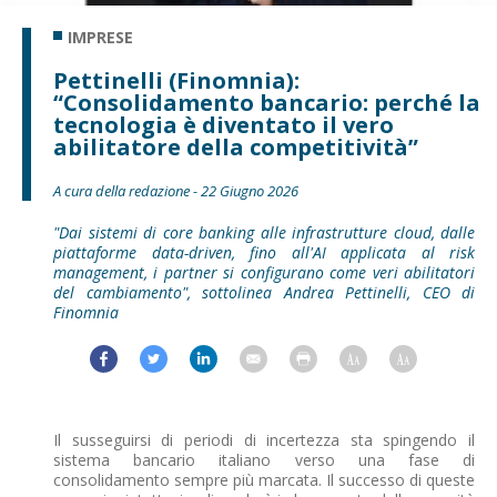
IMPRESE
Pettinelli (Finomnia):
“Consolidamento bancario: perché la
tecnologia è diventato il vero
abilitatore della competitività”
A cura della redazione - 22 Giugno 2026
"Dai sistemi di core banking alle infrastrutture cloud, dalle
piattaforme data-driven, fino all'AI applicata al risk
management, i partner si configurano come veri abilitatori
del cambiamento", sottolinea Andrea Pettinelli, CEO di
Finomnia
Il susseguirsi di periodi di incertezza sta spingendo il
sistema bancario italiano verso una fase di
consolidamento sempre più marcata. Il successo di queste