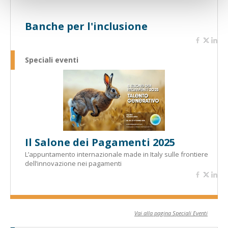
Banche per l'inclusione
Speciali eventi
Il Salone dei Pagamenti 2025
L’appuntamento internazionale made in Italy sulle frontiere
dell’innovazione nei pagamenti
Vai alla pagina Speciali Eventi