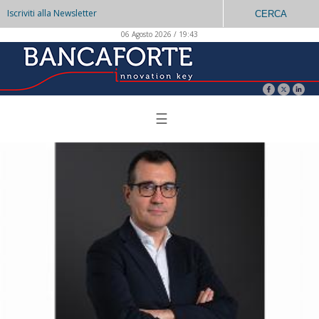
Iscriviti alla Newsletter
CERCA
06 Agosto 2026 / 19:43
☰