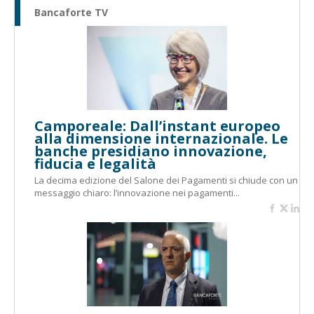
Bancaforte TV
Camporeale: Dall’instant europeo
alla dimensione internazionale. Le
banche presidiano innovazione,
fiducia e legalità
La decima edizione del Salone dei Pagamenti si chiude con un
messaggio chiaro: l’innovazione nei pagamenti...