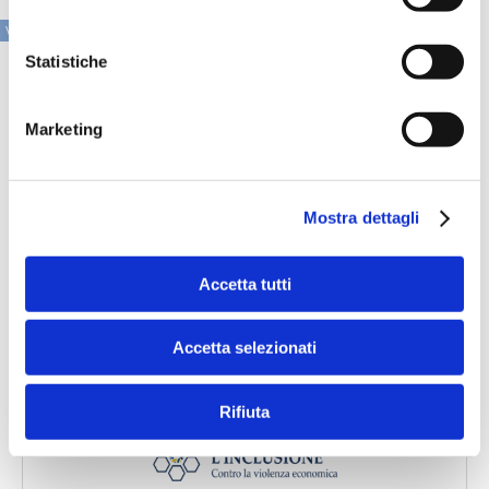
VAI ALLA SEZIONE IN PRIMO PIANO
Statistiche
Marketing
Mostra dettagli
Accetta tutti
Accetta selezionati
Speciali eventi
Rifiuta