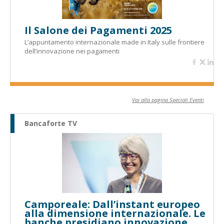
Il Salone dei Pagamenti 2025
L’appuntamento internazionale made in Italy sulle frontiere
dell’innovazione nei pagamenti
Vai alla pagina Speciali Eventi
Bancaforte TV
Camporeale: Dall’instant europeo
alla dimensione internazionale. Le
banche presidiano innovazione,