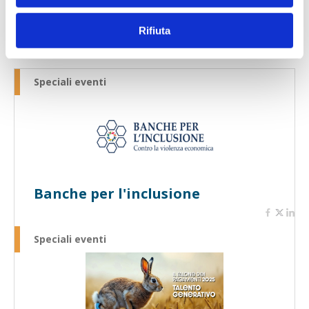
Rifiuta
Speciali eventi
Banche per l'inclusione
Speciali eventi