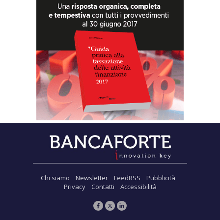
Chi siamo
Newsletter
FeedRSS
Pubblicità
Privacy
Contatti
Accessibilità