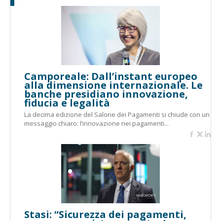
Camporeale: Dall’instant europeo
alla dimensione internazionale. Le
banche presidiano innovazione,
fiducia e legalità
La decima edizione del Salone dei Pagamenti si chiude con un
messaggio chiaro: l’innovazione nei pagamenti...
Stasi: “Sicurezza dei pagamenti,