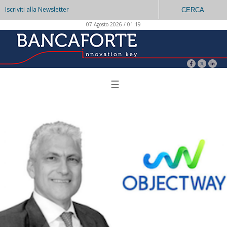
Iscriviti alla Newsletter
CERCA
07 Agosto 2026 / 01:19
☰