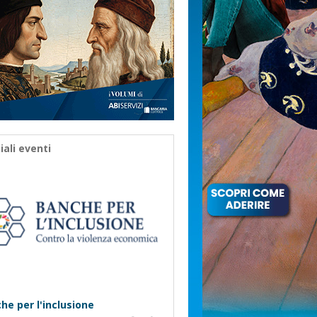
iali eventi
he per l'inclusione