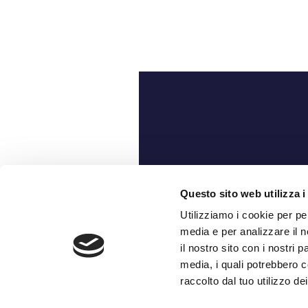
Ch
Questo sito web utilizza i
Utilizziamo i cookie per pe
media e per analizzare il n
il nostro sito con i nostri 
media, i quali potrebbero c
raccolto dal tuo utilizzo dei