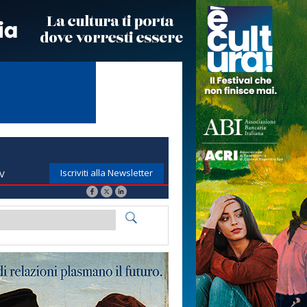
Iscriviti alla Newsletter
TV