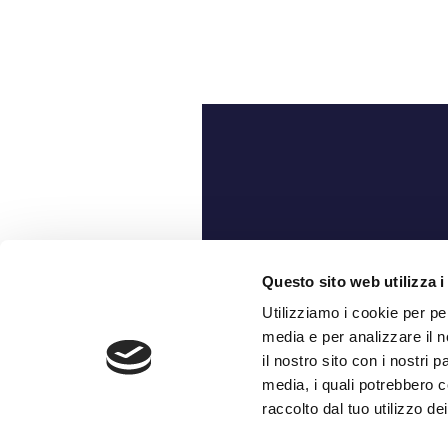
Ch
Questo sito web utilizza i
Utilizziamo i cookie per pe
media e per analizzare il n
il nostro sito con i nostri 
media, i quali potrebbero c
raccolto dal tuo utilizzo dei