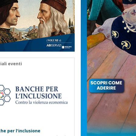
iali eventi
he per l'inclusione