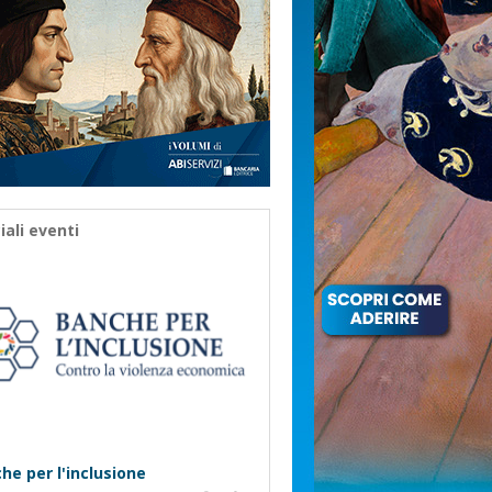
iali eventi
he per l'inclusione