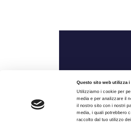
Ch
Questo sito web utilizza i
Utilizziamo i cookie per pe
media e per analizzare il n
il nostro sito con i nostri 
media, i quali potrebbero c
raccolto dal tuo utilizzo dei