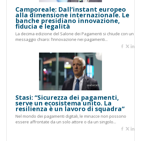
Camporeale: Dall’instant europeo
alla dimensione internazionale. Le
banche presidiano innovazione,
fiducia e legalità
La decima edizione del Salone dei Pagamenti si chiude con un
messaggio chiaro: l’innovazione nei pagamenti...
Stasi: “Sicurezza dei pagamenti,
serve un ecosistema unito. La
resilienza è un lavoro di squadra”
Nel mondo dei pagamenti digitali, le minacce non possono
essere affrontate da un solo attore o da un singolo...