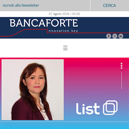
Iscriviti alla Newsletter
CERCA
07 Agosto 2026 / 05:00
☰