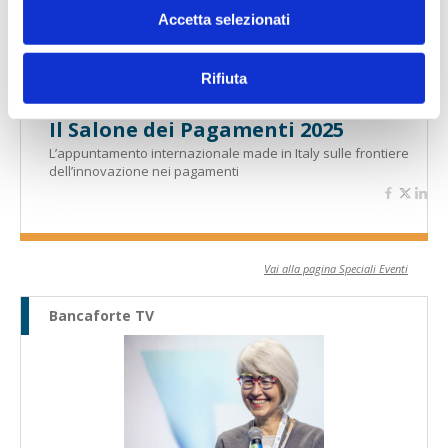
Accetta selezionati
Rifiuta
Il Salone dei Pagamenti 2025
L’appuntamento internazionale made in Italy sulle frontiere
dell’innovazione nei pagamenti
Vai alla pagina Speciali Eventi
Bancaforte TV