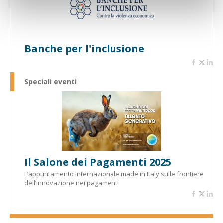
Banche per l'inclusione
Speciali eventi
Il Salone dei Pagamenti 2025
L’appuntamento internazionale made in Italy sulle frontiere
dell’innovazione nei pagamenti