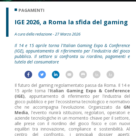
PAGAMENTI
IGE 2026, a Roma la sfida del gaming
A cura della redazione - 27 Marzo 2026
Il 14 e 15 aprile torna l'Italian Gaming Expo & Conference
(IGE), appuntamento di riferimento per l'industria del gioco
pubblico. Il settore si confronta su riordino, pagamenti e
tutela del consumatore
Il futuro del gaming regolamentato passa da Roma. Il 14 e
15 aprile torna l'
Italian Gaming Expo & Conference
(IGE)
, appuntamento di riferimento per l'industria del
gioco pubblico e per l'ecosistema tecnologico e normativo
che ne accompagna l'evoluzione. Organizzato da
GN
Media
, l'evento riunirà istituzioni, regolatori, operatori e
aziende tecnologiche in un momento chiave per il settore,
alle prese con il riordino del gioco fisico e con nuovi
equilibri tra innovazione, compliance e sostenibilità. Al
centro del confronto, i principali dossier aperti: