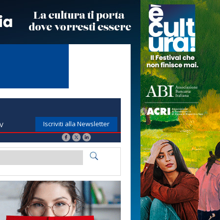
Iscriviti alla Newsletter
TV