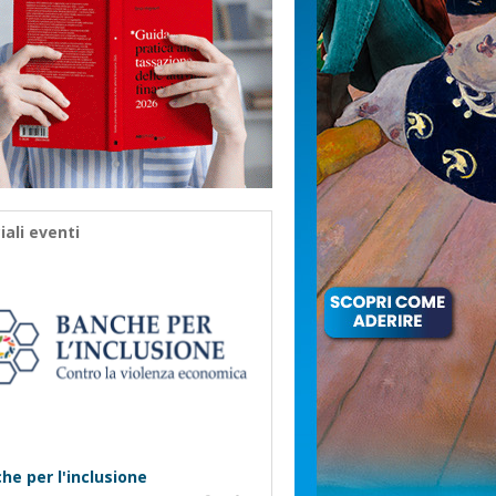
iali eventi
he per l'inclusione