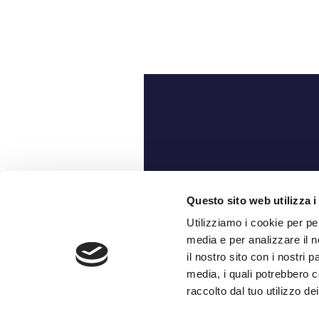
Ch
Questo sito web utilizza i
Utilizziamo i cookie per pe
media e per analizzare il n
il nostro sito con i nostri 
media, i quali potrebbero c
raccolto dal tuo utilizzo dei