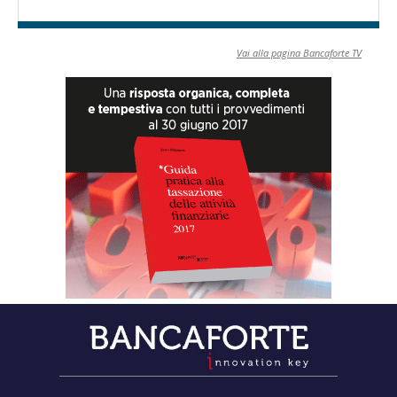
Vai alla pagina Bancaforte TV