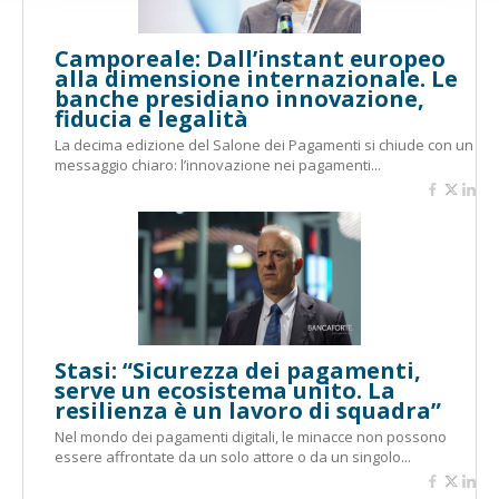
Camporeale: Dall’instant europeo
alla dimensione internazionale. Le
banche presidiano innovazione,
fiducia e legalità
La decima edizione del Salone dei Pagamenti si chiude con un
messaggio chiaro: l’innovazione nei pagamenti...
Stasi: “Sicurezza dei pagamenti,
serve un ecosistema unito. La
resilienza è un lavoro di squadra”
Nel mondo dei pagamenti digitali, le minacce non possono
essere affrontate da un solo attore o da un singolo...