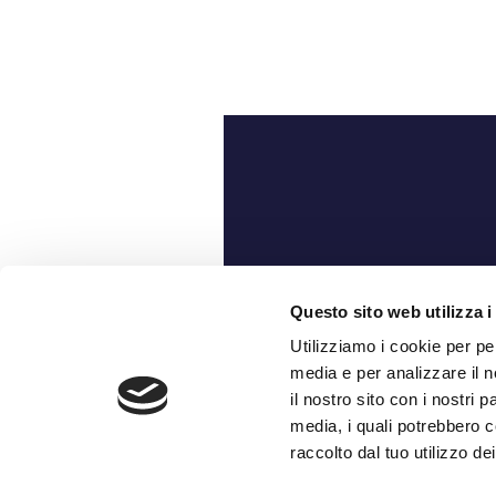
Ch
Questo sito web utilizza i
Utilizziamo i cookie per pe
media e per analizzare il n
il nostro sito con i nostri 
media, i quali potrebbero c
raccolto dal tuo utilizzo dei