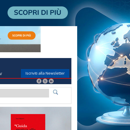
Iscriviti alla Newsletter
TV