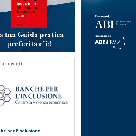
iali eventi
he per l'inclusione