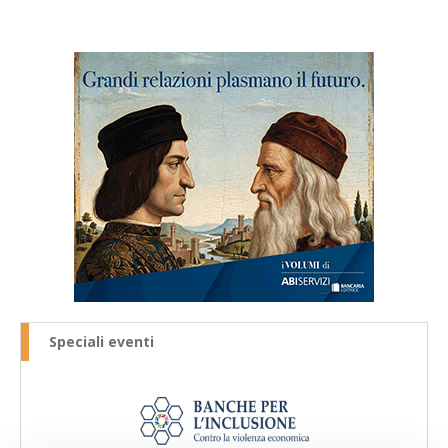
Speciali eventi