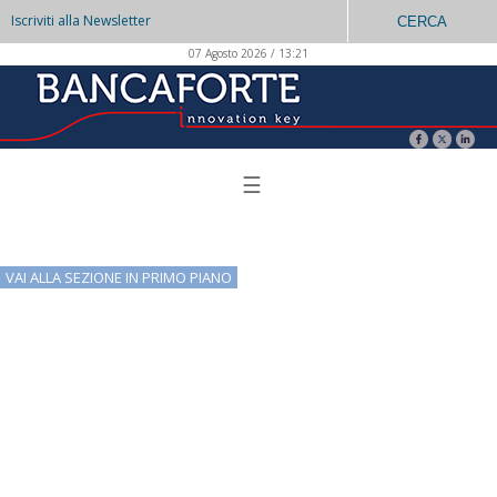
Iscriviti alla Newsletter
CERCA
07 Agosto 2026 / 13:21
☰
VAI ALLA SEZIONE IN PRIMO PIANO