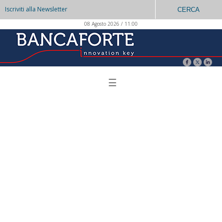
Iscriviti alla Newsletter
CERCA
08 Agosto 2026 / 11:00
☰